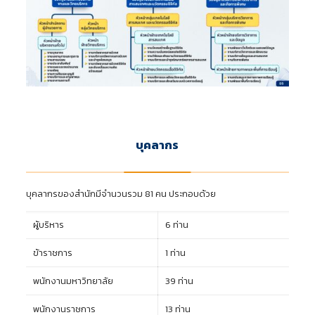
บุคลากร
บุคลากรของสำนักมีจำนวนรวม 81 คน ประกอบด้วย
ผู้บริหาร
6 ท่าน
ข้าราชการ
1 ท่าน
พนักงานมหาวิทยาลัย
39 ท่าน
พนักงานราชการ
13 ท่าน