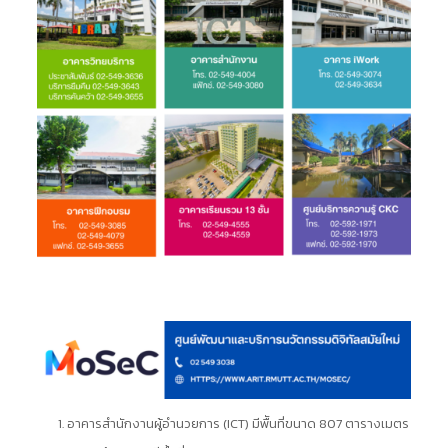
อาคารสำนักงานผู้อำนวยการ (ICT) มีพืันที่ขนาด 807 ตารางเมตร