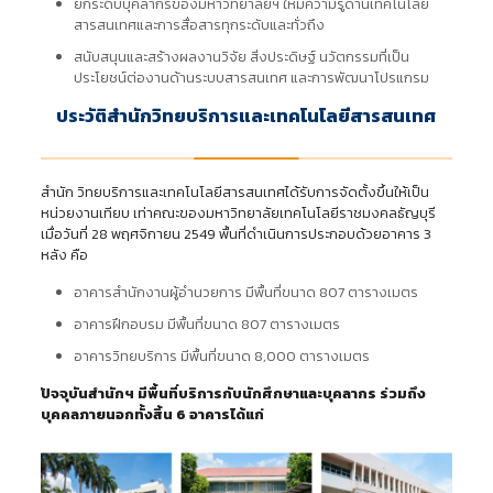
ยกระดับบุคลากรของมหาวิทยาลัยฯ ให้มีความรู้ด้านเทคโนโลยี
สารสนเทศและการสื่อสารทุกระดับและทั่วถึง
สนับสนุนและสร้างผลงานวิจัย สิ่งประดิษฐ์ นวัตกรรมที่เป็น
ประโยชน์ต่องานด้านระบบสารสนเทศ และการพัฒนาโปรแกรม
ประวัติสำนักวิทยบริการและเทคโนโลยีสารสนเทศ
สำนัก วิทยบริการและเทคโนโลยีสารสนเทศได้รับการจัดตั้งขึ้นให้เป็น
หน่วยงานเทียบ เท่าคณะของมหาวิทยาลัยเทคโนโลยีราชมงคลธัญบุรี
เมื่อวันที่ 28 พฤศจิกายน 2549 พื้นที่ดำเนินการประกอบด้วยอาคาร 3
หลัง คือ
อาคารสำนักงานผู้อำนวยการ มีพื้นที่ขนาด 807 ตารางเมตร
อาคารฝึกอบรม มีพื้นที่ขนาด 807 ตารางเมตร
อาคารวิทยบริการ มีพื้นที่ขนาด 8,000 ตารางเมตร
ปัจจุบันสำนักฯ มีพื้นที่บริการกับนักศึกษาและบุคลากร ร่วมถึง
บุคคลภายนอกทั้งสิ้น 6 อาคารได้แก่