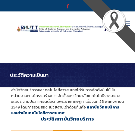
ประวัติความเป็นมา
สำนักวิทยบริการและเทคโนโลยีสารสนเทศได้รับการจัดตั้งขึ้นให้เป็น
หน่วยงานตามโครงสร้างการจัดตั้งมหาวิทยาลัยเทคโนโลยีราชมงคล
ธัญบุรี ตามประกาศจัดตั้งตามพระราชกฤษฎีกาเมื่อวันที่ 28 พฤศจิกายน
2549 โดยการรวมสองหน่วยงานเข้าด้วยกันคือ
สถาบันวิทยบริการ
และสำนักเทคโนโลยีสารสนเทศ
ประวัติสถาบันวิทยบริการ