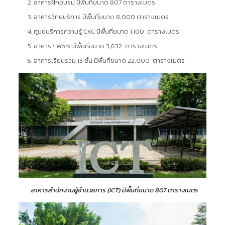
อาคารฝึกอบรม มีพื้นที่ขนาด 807 ตารางเมตร
อาคารวิทยบริการ มีพื้นที่ขนาด 8,000 ตารางเมตร
ศูนย์บริการความรู้ CKC มีพื้นที่ขนาด 1,100 ตารางเมตร
อาคาร i Work มีพื้นที่ขนาด 3,632 ตารางเมตร
อาคารเรียนรวม 13 ชั้น มีพื้นที่ขนาด 22,000 ตารางเมตร
อาคารสำนักงานผู้อำนวยการ (ICT) มีพืันที่ขนาด 807 ตารางเมตร