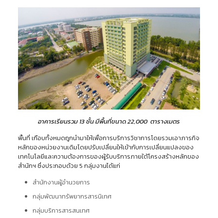
อาคารเรียนรวม 13 ชั้น มีพื้นที่ขนาด 22,000 ตารางเมตร
พื้นที่ เกือบทั้งหมดถูกนำมาให้เพื่อการบริการวิชาการโดยรวมเอาภารกิจ
หลักของหน่วยงานเดิมโดยปรับเปลี่ยนให้เข้ากับการเปลี่ยนแปลงของ
เทคโนโลยีและความต้องการของผู้รับบริการภายใต้โครงสร้างหลักของ
สำนักฯ ซึ่งประกอบด้วย 5 กลุ่มงานได้แก่
สำนักงานผู้อำนวยการ
กลุ่มพัฒนาทรัพยากรสารนิเทศ
กลุ่มบริการสารสนเทศ