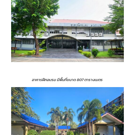
อาคารฝึกอบรม มีพื้นที่ขนาด 807 ตารางเมตร