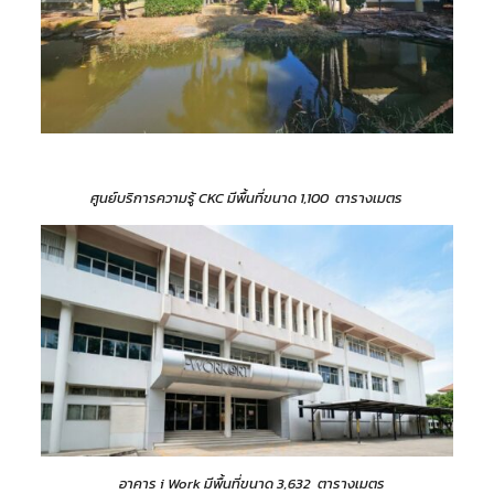
ศูนย์บริการความรู้ CKC มีพื้นที่ขนาด 1,100 ตารางเมตร
อาคาร i Work มีพื้นที่ขนาด 3,632 ตารางเมตร