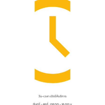
วัน-เวลา เปิดให้บริการ
จันทร์ - ศุกร์ : 08.00 - 16.00 น.