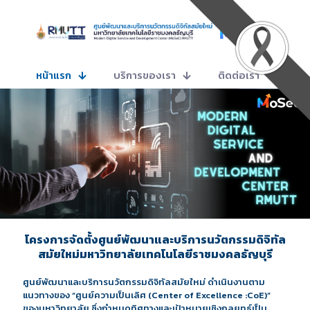
หน้าแรก
บริการของเรา
ติดต่อเรา
โครงการจัดตั้งศูนย์พัฒนาและบริการนวัตกรรมดิจิทัล
สมัยใหม่มหาวิทยาลัยเทคโนโลยีราชมงคลธัญบุรี
ศูนย์พัฒนาและบริการนวัตกรรมดิจิทัลสมัยใหม่ ดำเนินงานตาม
แนวทางของ “ศูนย์ความเป็นเลิศ (Center of Excellence :CoE)”
ของมหาวิทยาลัย ซึ่งกำหนดทิศทางและเป้าหมายเชิงกลยุทธ์เป็น