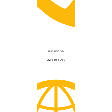
เบอร์ติดต่อ
02 549 3038