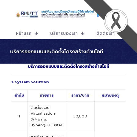
หน้าแรก
บริการของเรา
ติดต่อเรา
บริการออกแบบและติดตั้งโครงสร้างด้านไอที
บริการออกแบบและติดตั้งโครงสร้างด้านไอที
1.
System Solution
ลำดับ
รายการ
ราคา/บาท
หมายเหตุ
ติดตั้งระบบ
Virtualization
1
30,000
(VMware,
HyperV) 1 Cluster