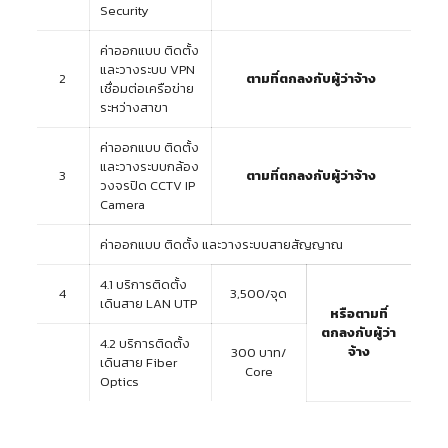
Security
ค่าออกแบบ ติดตั้ง
และวางระบบ VPN
2
ตามที่ตกลงกับผู้ว่าจ้าง
เชื่อมต่อเครือข่าย
ระหว่างสาขา
ค่าออกแบบ ติดตั้ง
และวางระบบกล้อง
3
ตามที่ตกลงกับผู้ว่าจ้าง
วงจรปิด CCTV IP
Camera
ค่าออกแบบ ติดตั้ง และวางระบบสายสัญญาณ
4.1 บริการติดตั้ง
4
3,500/จุด
เดินสาย LAN UTP
หรือตามที่
ตกลงกับผู้ว่า
4.2 บริการติดตั้ง
จ้าง
300 บาท/
เดินสาย Fiber
Core
Optics