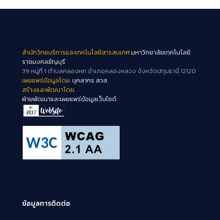
สำนักวิทยบริการและเทคโนโลยีสารสนเทศ
มหาวิทยาลัยเทคโนโลยี
ราชมงคลธัญบุรี
39 หมู่ที่ 1 ตำบลคลองหก อำเภอคลองหลวง จังหวัดปทุมธานี 12120
เผยแพร่ข้อมูลโดย.
บุคลากร สวส.
สร้างและพัฒนาโดย.
ฝ่ายพัฒนาและเผยแพร่ข้อมูลเว็บไซต์
ข้อมูลการติดต่อ