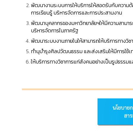
พัฒนางานระบบการให้บริการให้สอดรับกับความต้องก
การเรียนรู้ บริหารจัดการและการประสานงาน
พัฒนาบุคลากรของมหาวิทยาลัยฯให้มีความสามาร
บริหารจัดการในภาครัฐ
พัฒนาระบบงานภายในให้สามารถให้บริการทางวิชาก
ทำนุบำรุงศิลปวัฒนธรรม และส่งเสริมให้มีการใช้เท
ให้บริการทางวิชาการแก่สังคมอย่างเป็นรูปธรรมแล