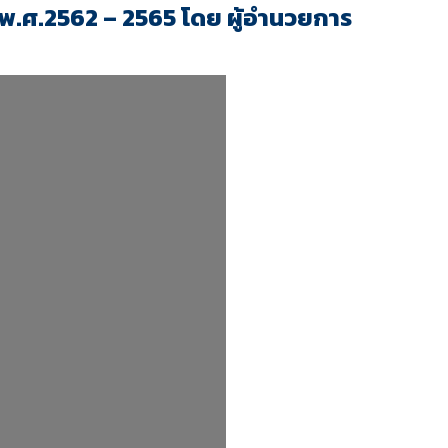
พ.ศ.2562 – 2565 โดย ผู้อำนวยการ