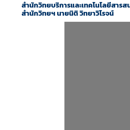
สำนักวิทยบริการและเทคโนโลยีสาร
สำนักวิทยฯ นายนิติ วิทยาวิโรจน์