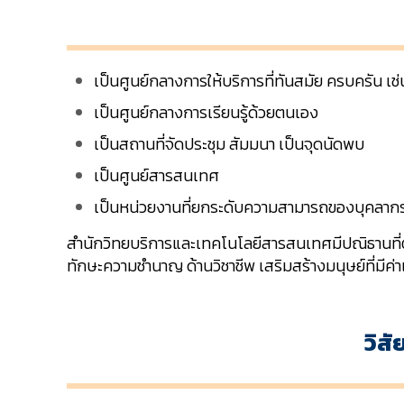
เป็นศูนย์กลางการให้บริการที่ทันสมัย ครบครัน เช่
เป็นศูนย์กลางการเรียนรู้ด้วยตนเอง
เป็นสถานที่จัดประชุม สัมมนา เป็นจุดนัดพบ
เป็นศูนย์สารสนเทศ
เป็นหน่วยงานที่ยกระดับความสามารถของบุคลาก
สำนักวิทยบริการและเทคโนโลยีสารสนเทศมีปณิธานที่
ทักษะความชำนาญ ด้านวิชาชีพ เสริมสร้างมนุษย์ที่มีค่
วิส