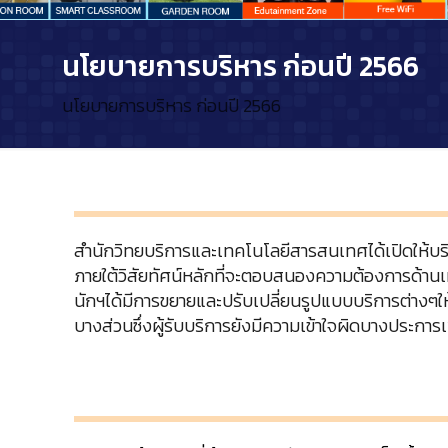
นโยบายการบริหาร ก่อนปี 2566
นโยบายการบริหาร ก่อนปี 2566
สำนักวิทยบริการและเทคโนโลยีสารสนเทศได้เปิดให้บริก
ภายใต้วิสัยทัศน์หลักที่จะตอบสนองความต้องการด้านเทค
นักฯได้มีการขยายและปรับเปลี่ยนรูปแบบบริการต่างๆ
บางส่วนซึ่งผู้รับบริการยังมีความเข้าใจผิดบางประการ