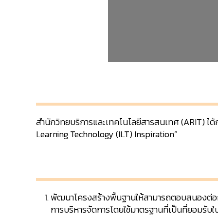
สำนักวิทยบริการและเทคโนโลยีสารสนเทศ (ARIT) ได้
Learning Technology (ILT) Inspiration”
พัฒนาโครงสร้างพื้นฐานให้สามารถตอบสนองต่อก
การบริหารจัดการโดยใช้มาตรฐานที่เป็นที่ยอมรับ