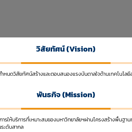
วิสัยทัศน์
(Vision)
กำหนดวิสัยทัศน์สร้างและตอบสนองแรงบันดาลใจด้านเทคโนโลยีสาร
พันธกิจ
(Mission)
ารให้บริการที่เหมาะสมของมหาวิทยาลัยฯผ่านโครงสร้างพื้นฐ
ในระดับสากล