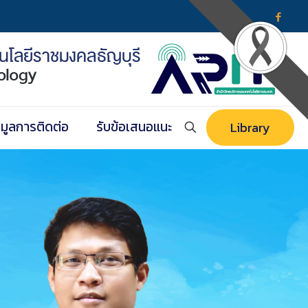
อมูลการติดต่อ
รับข้อเสนอแนะ
Library