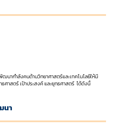
พัฒนากำลังคนด้านวิทยาศาสตร์และเทคโนโลยีให้มี
ทธศาสตร์ เป้าประสงค์ และยุทธศาสตร์ ได้ดังนี้
ัฒนา