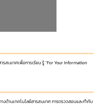
สนเทศเพื่อการเรียน รู้ “For Your Information
านทางด้านเทคโนโลยีสารสนเทศ การตรวจสอบและกำกับ