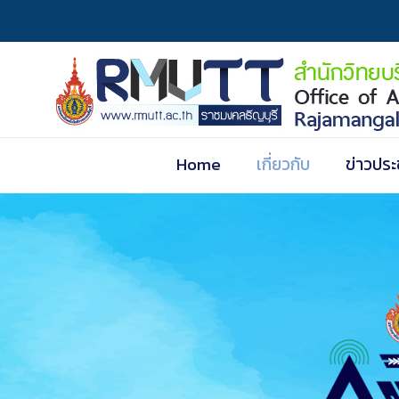
Home
เกี่ยวกับ
ข่าวประ