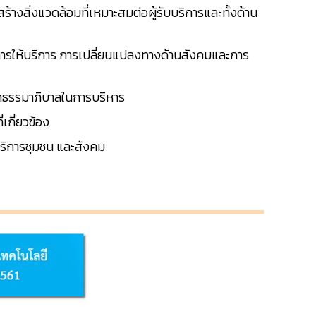
างสิ่งแวดล้อมที่เหมาะสมต่อผู้รับบริการและทั้งด้าน
รให้บริการ การเปลี่ยนแปลงทางด้านสังคมและการ
ักธรรมาภิบาลในการบริหาร
เกี่ยวข้อง
บริการชุมชน และสังคม