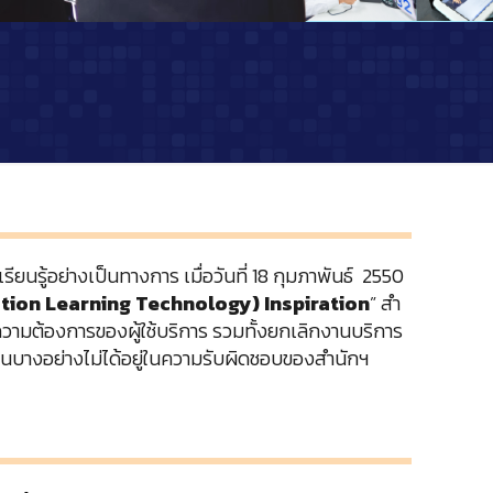
นรู้อย่างเป็นทางการ เมื่อวันที่ 18 กุมภาพันธ์ 2550
ation Learning Technology) Inspiration
” สำ
ามต้องการของผู้ใช้บริการ รวมทั้งยกเลิกงานบริการ
งานบางอย่างไม่ได้อยู่ในความรับผิดชอบของสำนักฯ