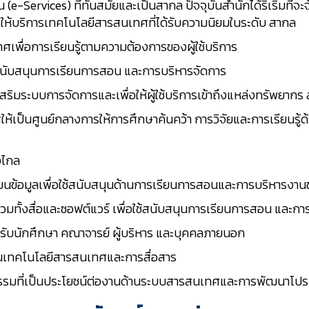
น (e-Services) ที่ทันสมัยและเป็นสากล ปัจจุบันสำนักได้ริเริ่มท
ารให้บริการเทคโนโลยีสารสนเทศที่ได้รับความนิยมในระดับ สากล
เพื่อการเรียนรู้ตามความต้องการของผู้ใช้บริการ
ยสนับสนุนการเรียนการสอน และการบริหารจัดการ
สริมระบบการจัดการและเพื่อให้ผู้ใช้บริการเข้าถึงแหล่งทรัพยาก
้เป็นศูนย์กลางการให้การศึกษาค้นคว้า การวิจัยและการเรียนรู
งไกล
่ยนข้อมูลเพื่อใช้สนับสนุนด้านการเรียนการสอนและการบริหารงา
ทั้งสื่อและซอฟต์แวร์ เพื่อใช้สนับสนุนการเรียนการสอน และก
สำหรับนักศึกษา คณาจารย์ ผู้บริหาร และบุคคลภายนอก
้านเทคโนโลยีสารสนเทศและการสื่อสาร
ัตกรรมที่เป็นประโยชน์ต่องานด้านระบบสารสนเทศและการพัฒนาโป