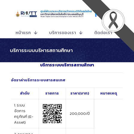
หน้าแรก
บริการของเรา
ติดต่อเรา
บริการระบบบริหารสถานศึกษา
บริการระบบบริหารสถานศึกษา
อัตราค่าบริการระบบสารสนเทศ
ลำดับ
รายการ
ราคา(บาท)
หมายเหตุ
1. ระบบ
จัดการ
200,000/ปี
ครุภัณฑ์ (E-
Asset)