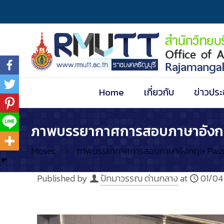
Home
เกี่ยวกับ
ข่าวประ
ภาพบรรยากาศการสอบภาษาอังกฤษ P
Mosec
ภาพบรรยากาศการสอบภาษาอังกฤษ Password
Published by
ปัทมาวรรณ ด่านกลาง
at
01/04