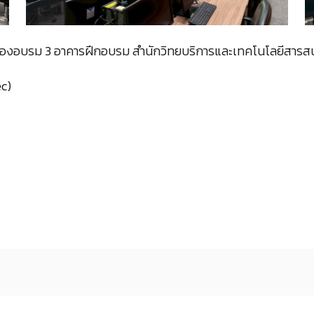
ห้องอบรม 3 อาคารฝึกอบรม สำนักวิทยบริการและเทคโนโลยีสาร
ec)