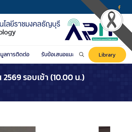
อมูลการติดต่อ
รับข้อเสนอแนะ
Library
569 รอบเช้า (10.00 น.)