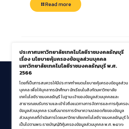
Read more
Comments are closed.
ประกาศมหาวิทยาลัยเทคโนโลยีราชมงคลธัญบุรี
เรื่อง นโยบายคุ้มครองข้อมูลส่วนบุคคล
มหาวิทยาลัยเทคโนโลยีราชมงคลธัญบุรี พ.ศ.
2566
โดยที่เป็นการสมควรให้มีประกาศกำหนดนโยบายคุ้มครองข้อมูลส่วน
สำนักวิทยบริการและเทคโนโลยีสารสนเทศ
บุคคล เพื่อให้บุคลากรนักศึกษา นักเรียนในสังกัดมหาวิทยาลัย
มหาวิทยาลัยเทคโนโลยีราชมงคลธัญบุรี
เทคโนโลยีราชมงคลธัญรี ในฐานะเจ้าของข้อมูลส่วนบุคคลและ
39 หมู่ที่ 1 ตำบลคลองหก อำเภอคลองหลวง จังหวัด
สาธารณชนรับทราบและเข้าใจถึงแนวทางการจัดการและการคุ้มครอ
ปทุมธานี 12120
ข้อมูลส่วนบุคคล รวมถึงมาตรการรักษาความปลอดภัยของข้อมูล
เผยแพร่ข้อมูลโดย.
บุคลากร สวส.
ส่วนบุคคลที่ดำเนินการโดยมหาวิทยาลัยเทคโนโลยีราชมงคลธัญบุรี ให
เป็นไปตามพระราชบัญญัติคุ้มครองข้อมูลส่วนบุคคล พ.ศ. ๒๕๖๖
สร้างและพัฒนาโดย.