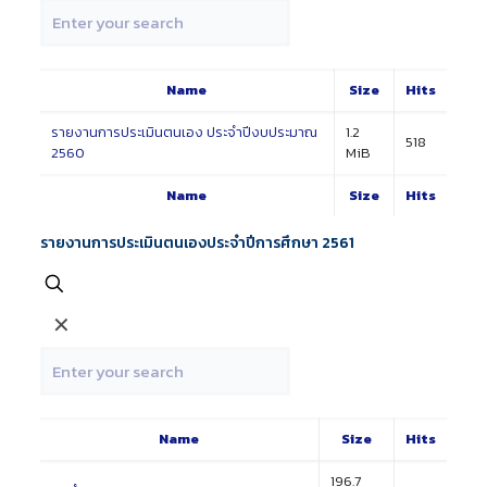
Name
Size
Hits
รายงานการประเมินตนเอง ประจำปีงบประมาณ
1.2
518
2560
MiB
Name
Size
Hits
รายงานการประเมินตนเองประจำปีการศึกษา 2561
✕
Name
Size
Hits
196.7