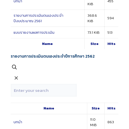
บทนำ
455
KiB
รายงานการประเมินตนเองประจำ
368.6
594
ปีงบประมาณ 2561
KiB
แบบรายงานผลการประเมิน
73.1 KiB
513
Name
Size
Hits
รายงานการประเมินตนเองประจำปีการศึกษา 2562
✕
Name
Size
Hits
11.0
บทนำ
863
MiB