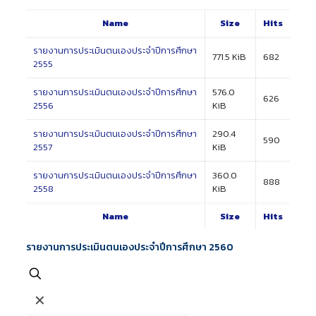
Name
Size
Hits
รายงานการประเมินตนเองประจำปีการศึกษา
771.5 KiB
682
2555
รายงานการประเมินตนเองประจำปีการศึกษา
576.0
626
2556
KiB
รายงานการประเมินตนเองประจำปีการศึกษา
290.4
590
2557
KiB
รายงานการประเมินตนเองประจำปีการศึกษา
360.0
888
2558
KiB
Name
Size
Hits
รายงานการประเมินตนเองประจำปีการศึกษา 2560
✕