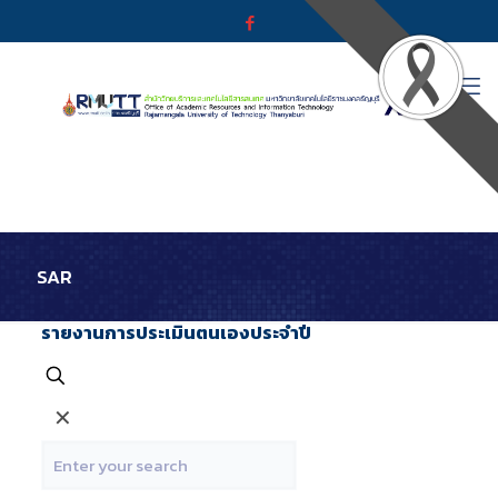
SAR
รายงานการประเมินตนเองประจำปี
✕