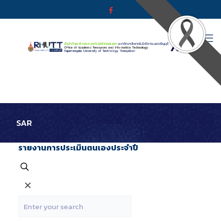
SAR
รายงานการประเมินตนเองประจำปี
✕