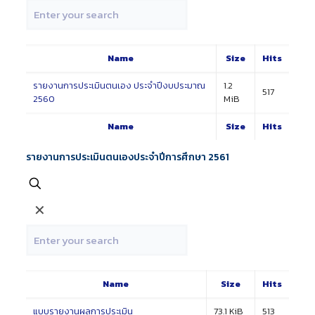
Name
Size
Hits
รายงานการประเมินตนเอง ประจำปีงบประมาณ
1.2
517
2560
MiB
Name
Size
Hits
รายงานการประเมินตนเองประจำปีการศึกษา 2561
✕
Name
Size
Hits
แบบรายงานผลการประเมิน
73.1 KiB
513