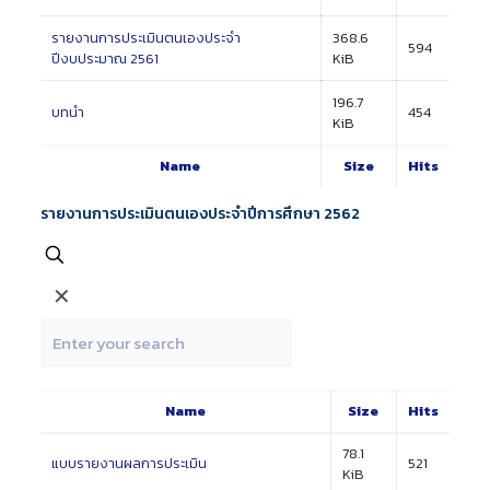
รายงานการประเมินตนเองประจำ
368.6
594
ปีงบประมาณ 2561
KiB
196.7
บทนำ
454
KiB
Name
Size
Hits
รายงานการประเมินตนเองประจำปีการศึกษา 2562
✕
Name
Size
Hits
78.1
แบบรายงานผลการประเมิน
521
KiB