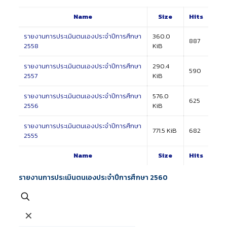
Name
Size
Hits
รายงานการประเมินตนเองประจำปีการศึกษา
360.0
887
2558
KiB
รายงานการประเมินตนเองประจำปีการศึกษา
290.4
590
2557
KiB
รายงานการประเมินตนเองประจำปีการศึกษา
576.0
625
2556
KiB
รายงานการประเมินตนเองประจำปีการศึกษา
771.5 KiB
682
2555
Name
Size
Hits
รายงานการประเมินตนเองประจำปีการศึกษา 2560
✕