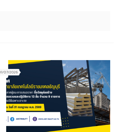
31/07/2026