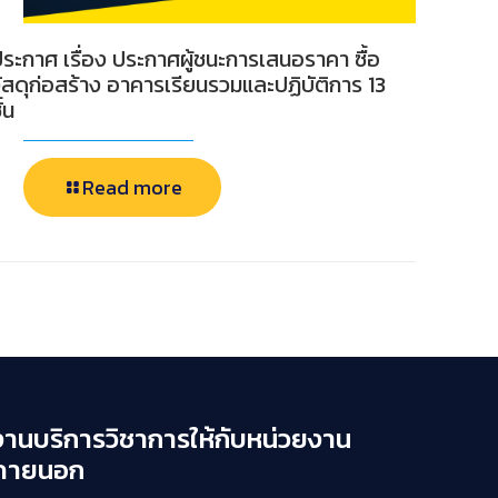
ระกาศ เรื่อง ประกาศผู้ชนะการเสนอราคา ซื้อ
ัสดุก่อสร้าง อาคารเรียนรวมและปฏิบัติการ 13
ั้น
Read more
งานบริการวิชาการให้กับหน่วยงาน
ภายนอก