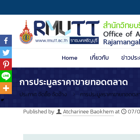
Home
เกี่ยวกับ
ข่าวประ
การประมูลราคาขายทอดตลาด
ประกาศ จัดซื้อ จัดจ้าง
การประมูลราคาขายทอดตล
Published by
Atcharinee Baokhem
at
07/0