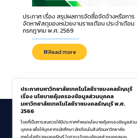
ประกาศ เรื่อง สรุปผลการจัดซื้อจัดจ้างหรือการ
จัดหาพัสดุของหน่วยงานรายเดือน ประจำเดือน
กรกฎาคม พ.ศ. 2569
Read more
Comments are closed.
ประกาศมหาวิทยาลัยเทคโนโลยีราชมงคลธัญบุรี
เรื่อง นโยบายคุ้มครองข้อมูลส่วนบุคคล
มหาวิทยาลัยเทคโนโลยีราชมงคลธัญบุรี พ.ศ.
2566
โดยที่เป็นการสมควรให้มีประกาศกำหนดนโยบายคุ้มครองข้อมูลส่วน
สำนักวิทยบริการและเทคโนโลยีสารสนเทศ
บุคคล เพื่อให้บุคลากรนักศึกษา นักเรียนในสังกัดมหาวิทยาลัย
มหาวิทยาลัยเทคโนโลยีราชมงคลธัญบุรี
เทคโนโลยีราชมงคลธัญรี ในฐานะเจ้าของข้อมูลส่วนบุคคลและ