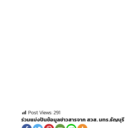
Post Views:
291
ร่วมแบ่งปันข้อมูลข่าวสารจาก สวส. มทร.ธัญบุรี