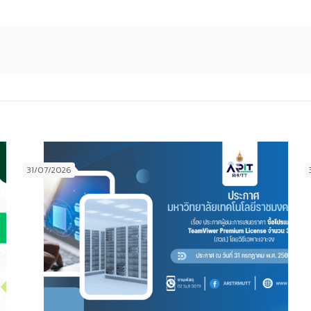
31/07/2026