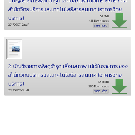
1. บัญชีรายการพัสดุชำรุด เสื่อมสภาพ ไม่ใช้ในราชการ ของ
สำนักวิทยบริการและเทคโนโลยีสารสนเทศ (อาคารวิทย
บริการ)
5.1 MiB
435 Downloads
20170707-2.pdf
รายละเอียด
2. บัญชีรายการพัสดุชำรุด เสื่อมสภาพ ไม่ใช้ในราชการ ของ
สำนักวิทยบริการและเทคโนโลยีสารสนเทศ (อาคารวิทย
บริการ)
121.8 KiB
380 Downloads
20170707-3.pdf
รายละเอียด