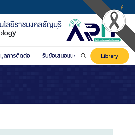
อมูลการติดต่อ
รับข้อเสนอแนะ
Library