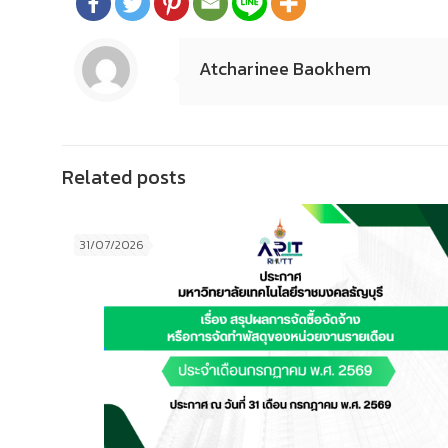
Atcharinee Baokhem
Related posts
31/07/2026