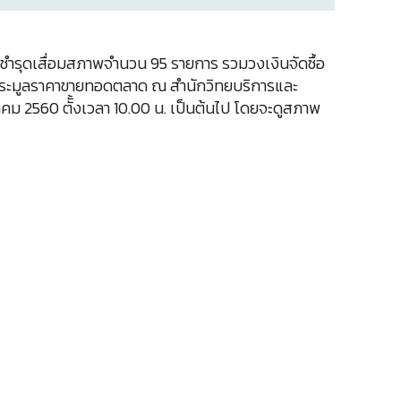
ำรุดเสื่อมสภาพจำนวน 95 รายการ รวมวงเงินจัดซื้อ
ธีประมูลราคาขายทอดตลาด ณ สำนักวิทยบริการและ
ม 2560 ตัั้งเวลา 10.00 น. เป็นต้นไป โดยจะดูสภาพ