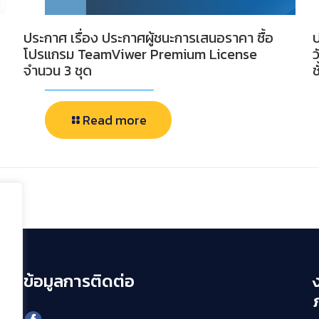
ประกาศ เรื่อง ประกาศผู้ชนะการเสนอราคา ซื้อ
ป
โปรแกรม TeamViwer Premium License
ว
จำนวน 3 ชุด
ช
Read more
ข้อมูลการติดต่อ