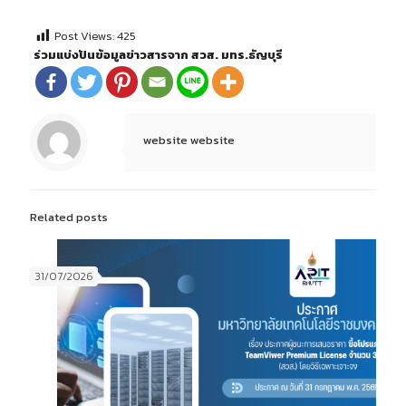
Post Views:
425
ร่วมแบ่งปันข้อมูลข่าวสารจาก สวส. มทร.ธัญบุรี
website website
Related posts
31/07/2026