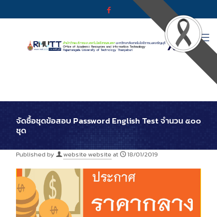
จัดซื้อชุดข้อสอบ Password English Test จำนวน ๕๐๐
ชุด
Published by
website website
at
18/01/2019