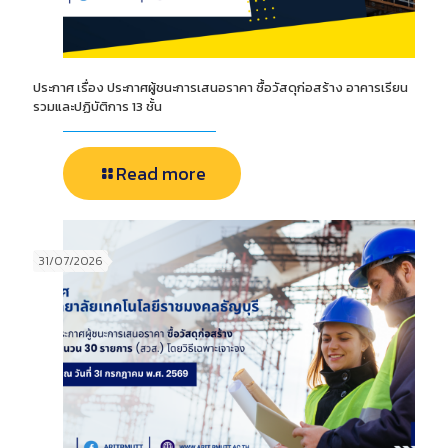
ประกาศ เรื่อง ประกาศผู้ชนะการเสนอราคา ซื้อวัสดุก่อสร้าง อาคารเรียน
รวมและปฏิบัติการ 13 ชั้น
Read more
31/07/2026