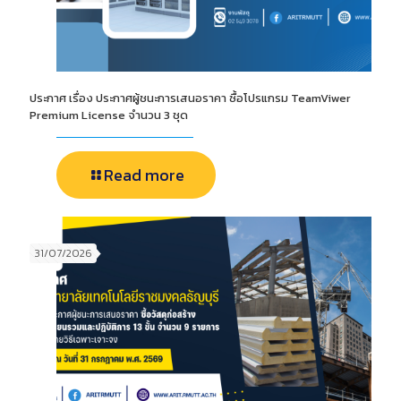
ประกาศ เรื่อง ประกาศผู้ชนะการเสนอราคา ซื้อโปรแกรม TeamViwer
Premium License จำนวน 3 ชุด
Read more
31/07/2026