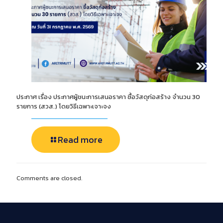
ประกาศ เรื่อง ประกาศผู้ชนะการเสนอราคา ซื้อวัสดุก่อสร้าง จำนวน 30
รายการ (สวส.) โดยวิธีเฉพาะเจาะจง
Read more
Comments are closed.