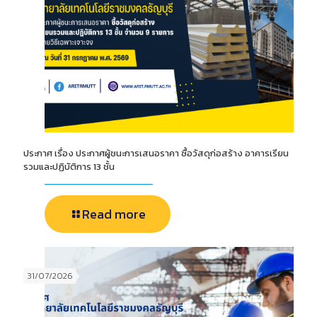
ประกาศ เรื่อง ประกาศผู้ชนะการเสนอราคา ซื้อวัสดุก่อสร้าง อาคารเรียน
รวมและปฏิบัติการ 13 ชั้น
Read more
31/07/2026