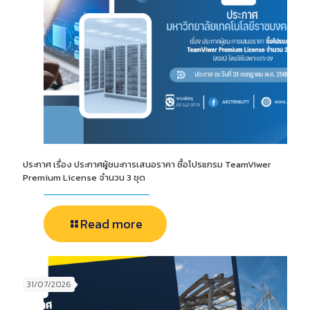
ประกาศ เรื่อง ประกาศผู้ชนะการเสนอราคา ซื้อโปรแกรม TeamViwer
Premium License จำนวน 3 ชุด
Read more
31/07/2026