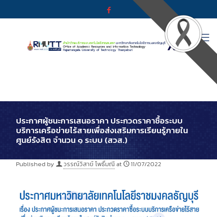
ประกาศผู้ชนะการเสนอราคา ประกวดราคาซื้อระบบ
บริการเครือข่ายไร้สายเพื่อส่งเสริมการเรียนรู้ภายใน
ศูนย์รังสิต จำนวน ๑ ระบบ (สวส.)
Published by
วรรณ์วิสาข์ โพธิ์มณี
at
11/07/2022