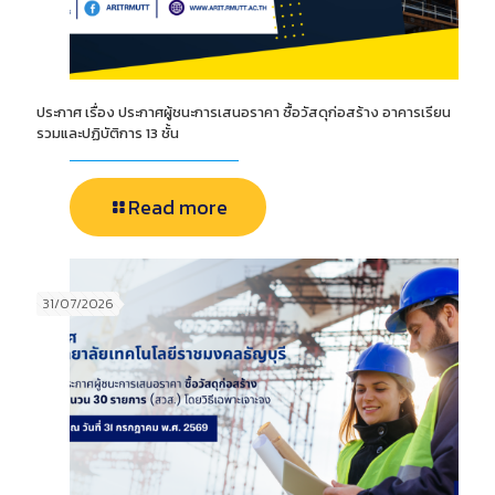
ประกาศ เรื่อง ประกาศผู้ชนะการเสนอราคา ซื้อวัสดุก่อสร้าง อาคารเรียน
รวมและปฏิบัติการ 13 ชั้น
Read more
31/07/2026