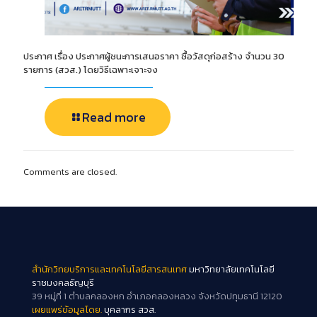
ประกาศ เรื่อง ประกาศผู้ชนะการเสนอราคา ซื้อวัสดุก่อสร้าง จำนวน 30
รายการ (สวส.) โดยวิธีเฉพาะเจาะจง
Read more
Comments are closed.
สำนักวิทยบริการและเทคโนโลยีสารสนเทศ
มหาวิทยาลัยเทคโนโลยี
ราชมงคลธัญบุรี
39 หมู่ที่ 1 ตำบลคลองหก อำเภอคลองหลวง จังหวัดปทุมธานี 12120
เผยแพร่ข้อมูลโดย.
บุคลากร สวส.