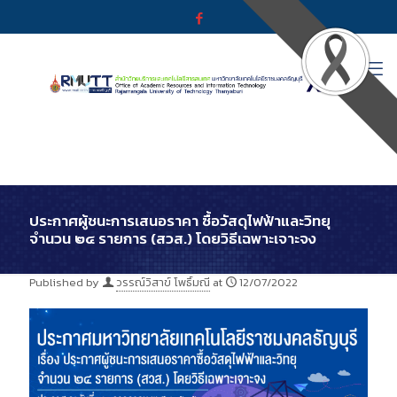
ประกาศผู้ชนะการเสนอราคา ซื้อวัสดุไฟฟ้าและวิทยุ
จำนวน ๒๔ รายการ (สวส.) โดยวิธีเฉพาะเจาะจง
Published by
วรรณ์วิสาข์ โพธิ์มณี
at
12/07/2022