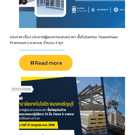
ประกาศ เรื่อง ประกาศผู้ชนะการเสนอราคา ซื้อโปรแกรม TeamViwer
Premium License จำนวน 3 ชุด
Read more
31/07/2026