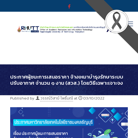
ประกาศผู้ชนะการเสนอราคา จ้างเหมาบำรุงรักษาระบบ
ปรับอากาศ จำนวน ๑ งาน (สวส.) โดยวิธีเฉพาะเจาะจง
Published by
วรรณ์วิสาข์ โพธิ์มณี
at
03/10/2022