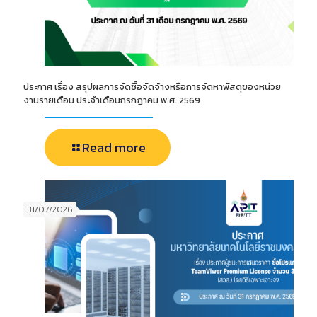
ประกาศ เรื่อง สรุปผลการจัดซื้อจัดจ้างหรือการจัดหาพัสดุของหน่วย
งานรายเดือน ประจำเดือนกรกฎาคม พ.ศ. 2569
Read more
31/07/2026