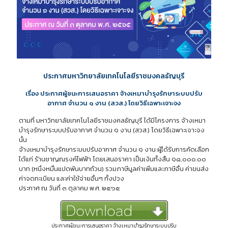
ประกาศมหาวิทยาลัยเทคโนโลยีราชมงคลธัญบุรี
เรื่อง ประกาศผู้ชนะการเสนอราคา จ้างเหมาบำรุงรักษาระบบปรับ
อากาศ จำนวน ๑ งาน (สวส.) โดยวิธีเฉพาะเจาะจง
ตามที่ มหาวิทยาลัยเทคโนโลยีราชมงคลธัญบุรี ได้มีโครงการ จ้างเหมา
บำรุงรักษาระบบปรับอากาศ จำนวน ๑ งาน (สวส.) โดยวิธีเฉพาะเจาะจง
นั้น
จ้างเหมาบำรุงรักษาระบบปรับอากาศ จำนวน ๑ งาน ผู้ได้รับการคัดเลือก
ได้แก่ ร้านชาญณรงค์ไฟฟ้า โดยเสนอราคา เป็นเงินทั้งสิ้น ๑๘,๐๐๐.๐๐
บาท (หนึ่งหมื่นแปดพันบาทถ้วน) รวมภาษีมูลค่าเพิ่มและภาษีอื่น ค่าขนส่ง
ค่าจดทะเบียน และค่าใช้จ่ายอื่นๆ ทั้งปวง
ประกาศ ณ วันที่ ๓ ตุลาคม พ.ศ. ๒๕๖๕
ประกาศผู้ชนะการเสนอราคา จ้างเหมาบำรุงรักษาระบบปรับ