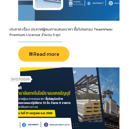
ประกาศ เรื่อง ประกาศผู้ชนะการเสนอราคา ซื้อโปรแกรม TeamViwer
Premium License จำนวน 3 ชุด
Read more
31/07/2026