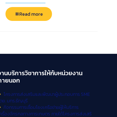
Read more
งานบริการวิชาการให้กับหน่วยงาน
ภายนอก
โครงการส่งเสริมและพัฒนาผู้ประกอบการ SME
ดย. มทร.ธัญบุรี
กิจกรรมการเชื่อมโยงเครือข่ายผู้ให้บริการ
ครื่องจักรกลทางการเกษตร ภายใต้โครงการส่งเสริ