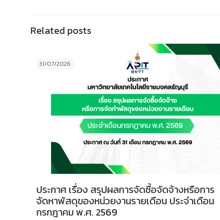
Related posts
31/07/2026
ประกาศ เรื่อง สรุปผลการจัดซื้อจัดจ้างหรือการ
จัดหาพัสดุของหน่วยงานรายเดือน ประจำเดือน
กรกฎาคม พ.ศ. 2569