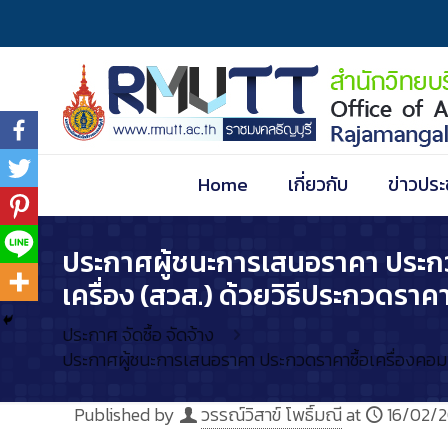
Home
เกี่ยวกับ
ข่าวประ
ประกาศผู้ชนะการเสนอราคา ประกว
เครื่อง (สวส.) ด้วยวิธีประกวดราค
ประกาศ จัดซื้อ จัดจ้าง
ประกาศผู้ชนะการเสนอราคา ประกวดราคาซื้อเครื่องคอมพิ
Published by
วรรณ์วิสาข์ โพธิ์มณี
at
16/02/