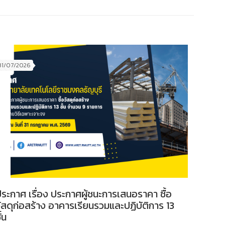
31/07/2026
ระกาศ เรื่อง ประกาศผู้ชนะการเสนอราคา ซื้อ
ัสดุก่อสร้าง อาคารเรียนรวมและปฏิบัติการ 13
ั้น