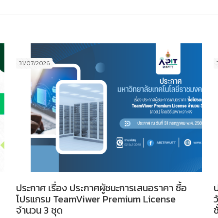
31/07/2026
ประกาศ เรื่อง ประกาศผู้ชนะการเสนอราคา ซื้อ
ป
โปรแกรม TeamViwer Premium License
ว
จำนวน 3 ชุด
ช