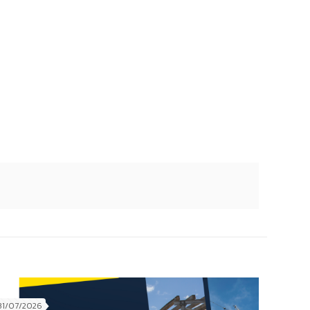
31/07/2026