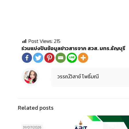
Post Views:
215
ร่วมแบ่งปันข้อมูลข่าวสารจาก สวส. มทร.ธัญบุรี
วรรณ์วิสาข์ โพธิ์มณี
Related posts
31/07/2026