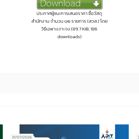
ประกาศผู้ชนะการเสนอราคา ซื้อวัสดุ
สำนักงาน จำนวน ๑๒ รายการ (สวส.) โดย
วิธีเฉพาะเจาะจง (89.7 KiB, 186
downloads)
31/07/2026