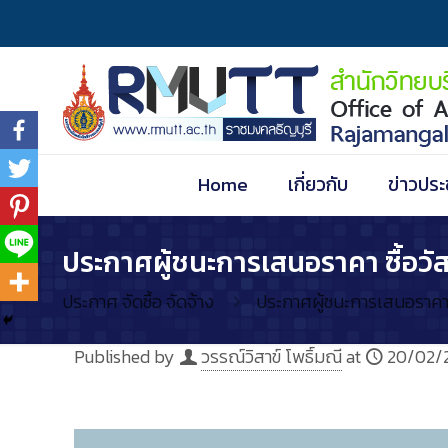
Home
เกี่ยวกับ
ข่าวประ
ประกาศผู้ชนะการเสนอราคา ซื้อวั
ประกาศ จัดซื้อ จัดจ้าง
ประกาศผู้ชนะการเสนอราคา 
Published by
วรรณ์วิสาข์ โพธิ์มณี
at
20/02/