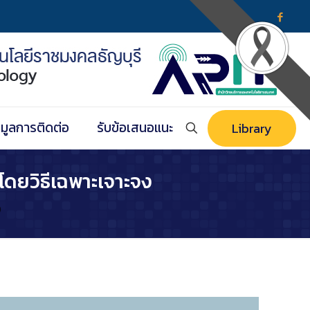
อมูลการติดต่อ
รับข้อเสนอแนะ
Library
โดยวิธีเฉพาะเจาะจง
ง