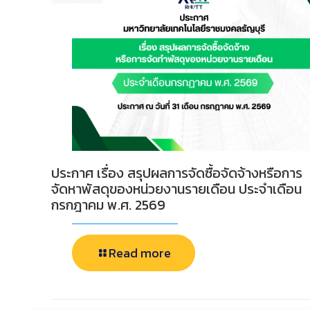
ประกาศ เรื่อง สรุปผลการจัดซื้อจัดจ้างหรือการ
จัดหาพัสดุของหน่วยงานรายเดือน ประจำเดือน
กรกฎาคม พ.ศ. 2569
Read more