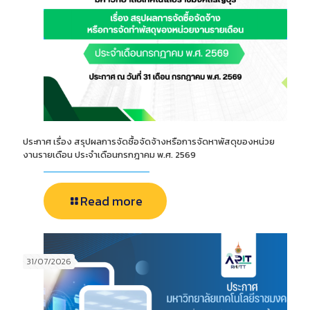
ประกาศ เรื่อง สรุปผลการจัดซื้อจัดจ้างหรือการจัดหาพัสดุของหน่วย
งานรายเดือน ประจำเดือนกรกฎาคม พ.ศ. 2569
Read more
31/07/2026