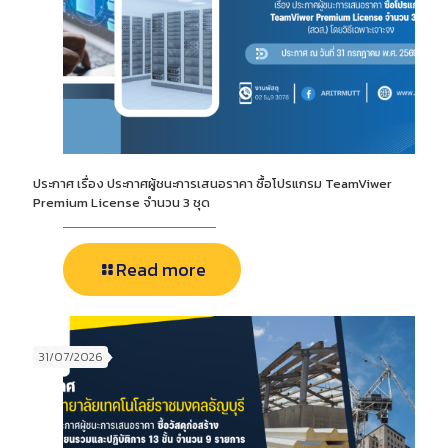
ประกาศ เรื่อง ประกาศผู้ชนะการเสนอราคา ซื้อโปรแกรม TeamViwer
Premium License จำนวน 3 ชุด
Read more
31/07/2026