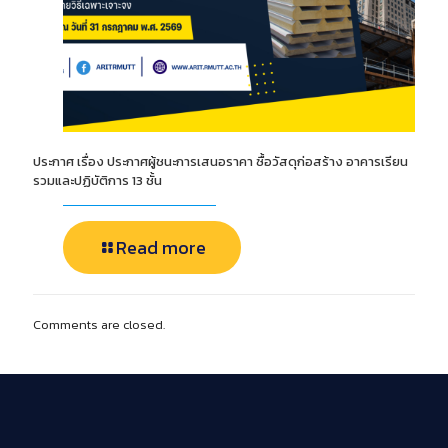
ประกาศ เรื่อง ประกาศผู้ชนะการเสนอราคา ซื้อวัสดุก่อสร้าง อาคารเรียน
รวมและปฏิบัติการ 13 ชั้น
Read more
Comments are closed.