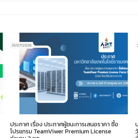
31/07/2026
ประกาศ เรื่อง ประกาศผู้ชนะการเสนอราคา ซื้อ
ป
โปรแกรม TeamViwer Premium License
ว