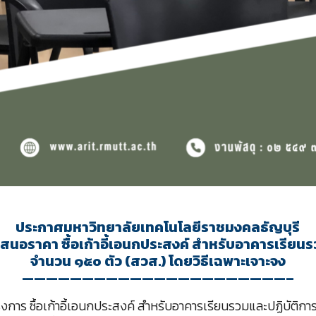
ประกาศมหาวิทยาลัยเทคโนโลยีราชมงคลธัญบุรี
เสนอราคา ซื้อเก้าอี้เอนกประสงค์ สำหรับอาคารเรียนร
จำนวน ๑๕๐ ตัว (สวส.) โดยวิธีเฉพาะเจาะจง
——————————————————————–
งการ ซื้อเก้าอี้เอนกประสงค์ สำหรับอาคารเรียนรวมและปฏิบัติการ