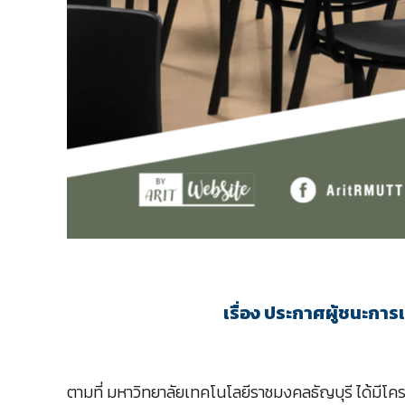
เรื่อง ประกาศผู้ชนะการ
ตามที่ มหาวิทยาลัยเทคโนโลยีราชมงคลธัญบุรี ได้มีโคร