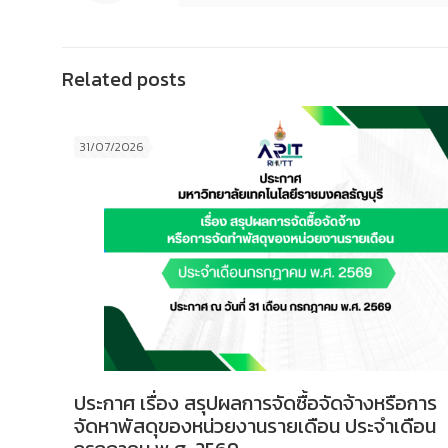
Related posts
31/07/2026
ประกาศ เรื่อง สรุปผลการจัดซื้อจัดจ้างหรือการ
จัดหาพัสดุของหน่วยงานรายเดือน ประจำเดือน