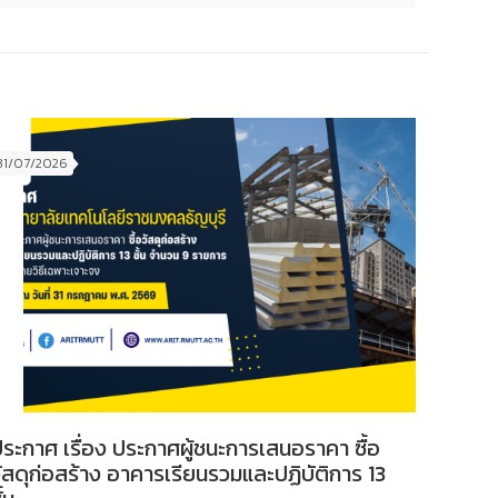
31/07/2026
ระกาศ เรื่อง ประกาศผู้ชนะการเสนอราคา ซื้อ
ัสดุก่อสร้าง อาคารเรียนรวมและปฏิบัติการ 13