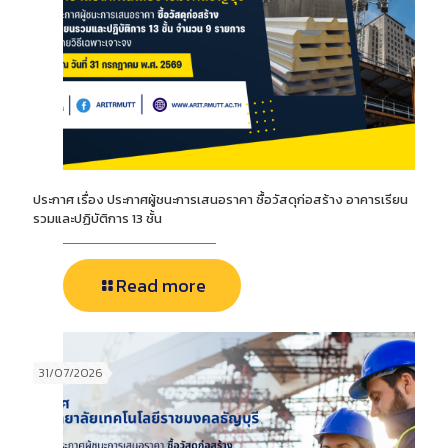
ประกาศ เรื่อง ประกาศผู้ชนะการเสนอราคา ซื้อวัสดุก่อสร้าง อาคารเรียน
รวมและปฏิบัติการ 13 ชั้น
Read more
31/07/2026