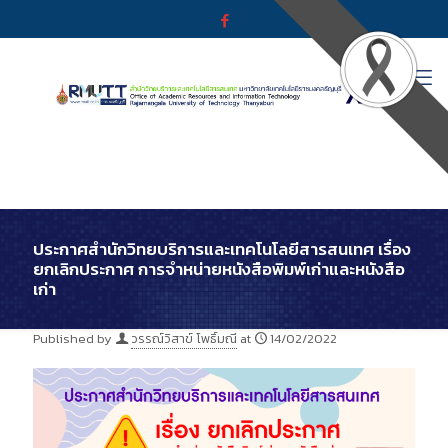
ประกาศสำนักวิทยบริการและเทคโนโลยีสารสนเทศ เรื่อง
ยกเลิกประกาศ การจําหน่ายหนังสือพิมพ์เก่าและหนังสือ
เก่า
Published by
วรรณ์วิสาข์ โพธิ์มณี
at
14/02/2022