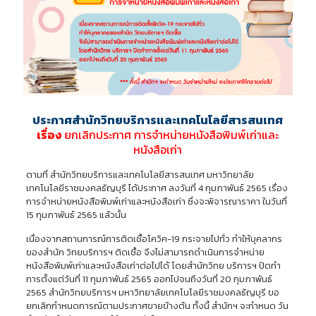
ประกาศสำนักวิทยบริการและเทคโนโลยีสารสนเทศ
เรื่อง
ยกเลิกประกาศ
การจําหน่ายหนังสื
อพิมพ์
เก่าและ
หนังสือเก่า
ตามที่ สํานักวิทยบริการและเทคโนโลยีสารสนเทศ มหาวิทยาลัย
เทคโนโลยีราชมงคลธัญบุรี ได้ประกาศ ลงวันที่ 4 กุมภาพันธ์ 2565 เรื่อง
การจําหน่ายหนังสือพิมพ์เก่าและหนังสือเก่า ซึ่งจะพิจารณาราคา ในวันที่
15 กุมภาพันธ์ 2565 แล้วนั้น
เนื่องจากสถานการณ์การติดเชื้อโควิค-19 กระจายไปทั่ว ทําให้บุคลากร
ของสํานัก วิทยบริการฯ ติดเชื้อ จึงไม่สามารถดําเนินการจําหน่าย
หนังสือพิมพ์เก่าและหนังสือเก่าต่อไปได้ โดยสํานักวิทย บริการฯ ปิดทํา
การตั้งแต่วันที่ 11 กุมภาพันธ์ 2565 ออกไปจนถึงวันที่ 20 กุมภาพันธ์
2565 สํานักวิทยบริการฯ มหาวิทยาลัยเทคโนโลยีราชมงคลธัญบุรี ขอ
ยกเลิกกําหนดการณ์ตามประกาศขายข้างต้น ทั้งนี้ สํานักฯ จะกําหนด วัน