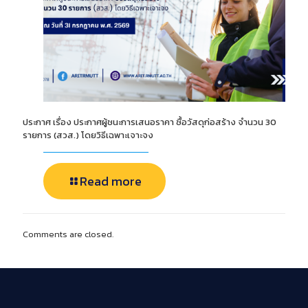
ประกาศ เรื่อง ประกาศผู้ชนะการเสนอราคา ซื้อวัสดุก่อสร้าง จำนวน 30
รายการ (สวส.) โดยวิธีเฉพาะเจาะจง
Read more
Comments are closed.