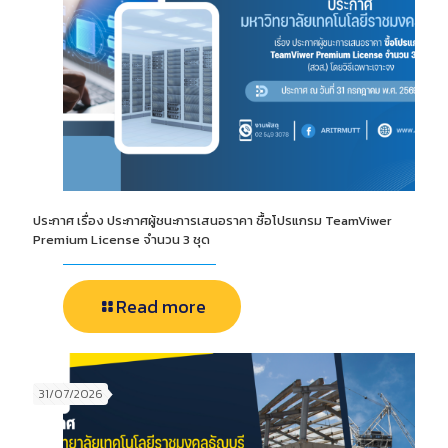
ประกาศ เรื่อง ประกาศผู้ชนะการเสนอราคา ซื้อโปรแกรม TeamViwer
Premium License จำนวน 3 ชุด
Read more
31/07/2026