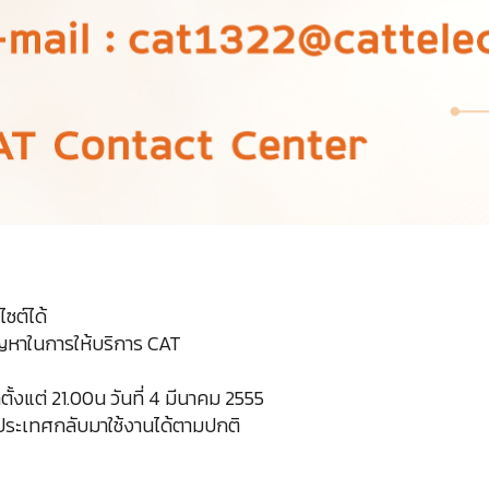
ซต์ได้
ปัญหาในการให้บริการ CAT
ั้งแต่ 21.00น วันที่ 4 มีนาคม 2555
งประเทศกลับมาใช้งานได้ตามปกติ