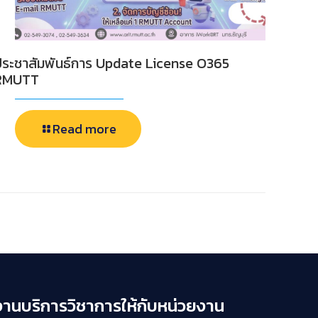
ประชาสัมพันธ์การ Update License O365
RMUTT
Read more
งานบริการวิชาการให้กับหน่วยงาน