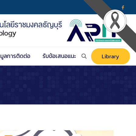
อมูลการติดต่อ
รับข้อเสนอแนะ
Library