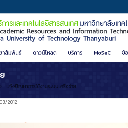
ชาสัมพันธ์
ดาวน์โหลด
บริการ
MoSeC
ข้
าย
แจ้งปัญหาการใช้งานระบบเครือข่าย
03/2012