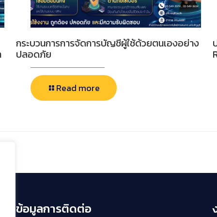
กระบวนการการจัดการบัญชีผู้ใช้ด้วยตนเองอย่าง
า
ปลอดภัย
Read more
ข้อมูลการติดต่อ