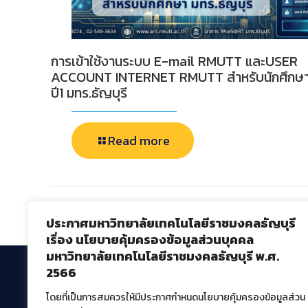
การเข้าใช้งานระบบ E-mail RMUTT และUSER
ACCOUNT INTERNET RMUTT สำหรับนักศึกษ
ปี1 มทร.ธัญบุรี
Read more
Comments are closed.
ประกาศมหาวิทยาลัยเทคโนโลยีราชมงคลธัญบุรี
เรื่อง นโยบายคุ้มครองข้อมูลส่วนบุคคล
มหาวิทยาลัยเทคโนโลยีราชมงคลธัญบุรี พ.ศ.
2566
โดยที่เป็นการสมควรให้มีประกาศกำหนดนโยบายคุ้มครองข้อมูลส่วน