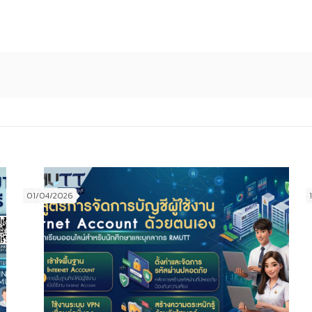
01/04/2026