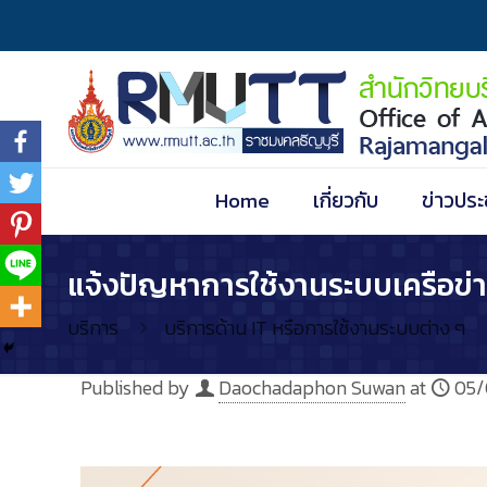
Home
เกี่ยวกับ
ข่าวประ
แจ้งปัญหาการใช้งานระบบเครือข่
บริการ
บริการด้าน IT หรือการใช้งานระบบต่าง ๆ
Published by
Daochadaphon Suwan
at
05/