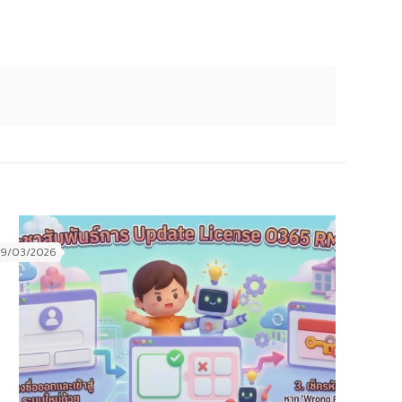
19/03/2026