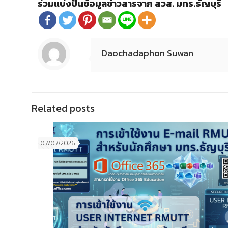
ร่วมแบ่งปันข้อมูลข่าวสารจาก สวส. มทร.ธัญบุรี
Daochadaphon Suwan
Related posts
07/07/2026