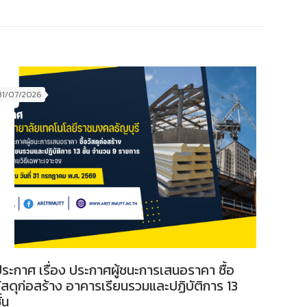
31/07/2026
ระกาศ เรื่อง ประกาศผู้ชนะการเสนอราคา ซื้อ
ัสดุก่อสร้าง อาคารเรียนรวมและปฏิบัติการ 13
ั้น