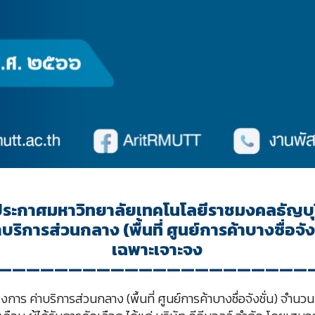
ประกาศมหาวิทยาลัยเทคโนโลยีราชมงคลธัญบุร
ริการส่วนกลาง (พื้นที่ ศูนย์การค้าบางซื่อจั
เฉพาะเจาะจง
——————————————————————
าร ค่าบริการส่วนกลาง (พื้นที่ ศูนย์การค้าบางซื่อจังชั่น) จำนวน