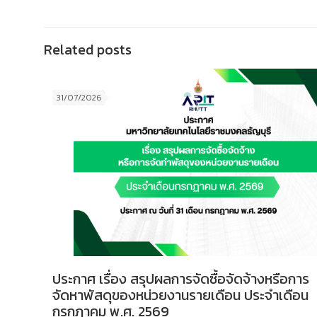
Related posts
31/07/2026
ประกาศ เรื่อง สรุปผลการจัดซื้อจัดจ้างหรือการ
จัดหาพัสดุของหน่วยงานรายเดือน ประจำเดือน
กรกฎาคม พ.ศ. 2569