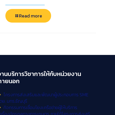
Read more
งานบริการวิชาการให้กับหน่วยงาน
ภายนอก
โครงการส่งเสริมและพัฒนาผู้ประกอบการ SME
ดย. มทร.ธัญบุรี
กิจกรรมการเชื่อมโยงเครือข่ายผู้ให้บริการ
ครื่องจักรกลทางการเกษตร ภายใต้โครงการส่งเสริ