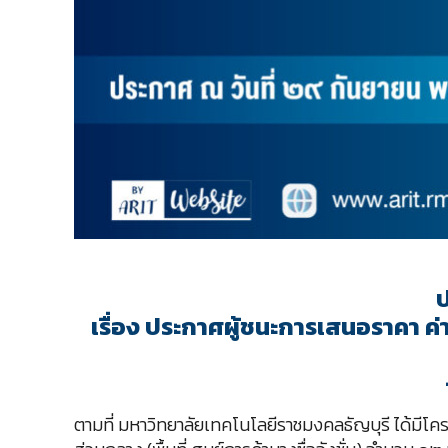
เรื่อง ประกาศผู้ชนะการเสนอราคา ค่าบ
ตามที่ มหาวิทยาลัยเทคโนโลยีราชมงคลธัญบุรี ได้มีโครงก