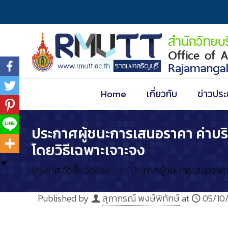
Home
เกี่ยวกับ
ข่าวประ
ประกาศผู้ชนะการเสนอราคา ค่าบริกา
โดยวิธีเฉพาะเจาะจง
ประกาศ จัดซื้อ จัดจ้าง
ประกาศผู้ชนะการเสนอราคา ค่
Published by
สุภาภรณ์ พงษ์พิทักษ์
at
05/10