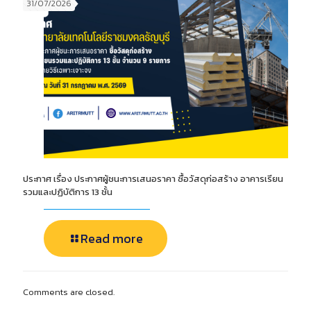
31/07/2026
ประกาศ เรื่อง ประกาศผู้ชนะการเสนอราคา ซื้อวัสดุก่อสร้าง อาคารเรียน
รวมและปฏิบัติการ 13 ชั้น
Read more
Comments are closed.