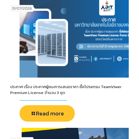
31/07/2026
ประกาศ เรื่อง ประกาศผู้ชนะการเสนอราคา ซื้อโปรแกรม TeamViwer
Premium License จำนวน 3 ชุด
Read more