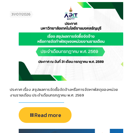
31/07/2026
ประกาศ เรื่อง สรุปผลการจัดซื้อจัดจ้างหรือการจัดหาพัสดุของหน่วย
งานรายเดือน ประจำเดือนกรกฎาคม พ.ศ. 2569
Read more