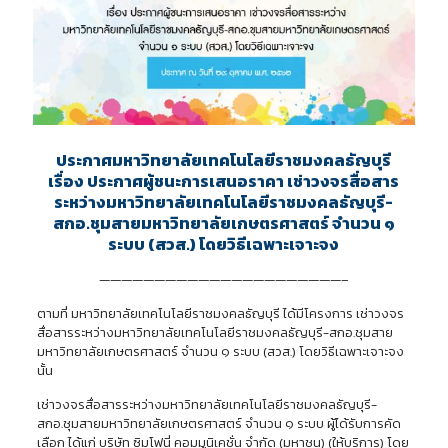
ประกาศมหาวิทยาลัยเทคโนโลยีราชมงคลธัญบุรี
เรื่อง ประกาศผู้ชนะการเสนอราคา เช่าวงจรสื่อสาร
ระหว่างมหาวิทยาลัยเทคโนโลยีราชมงคลธัญบุรี-
สกอ.ชุมสายมหาวิทยาลัยเกษตรศาสตร์ จำนวน ๑
ระบบ (สวส.) โดยวิธีเฉพาะเจาะจง
——————————————————————–
ตามที่ มหาวิทยาลัยเทคโนโลยีราชมงคลธัญบุรี ได้มีโครงการ เช่าวงจร
สื่อสารระหว่างมหาวิทยาลัยเทคโนโลยีราชมงคลธัญบุรี-สกอ.ชุมสาย
มหาวิทยาลัยเกษตรศาสตร์ จำนวน ๑ ระบบ (สวส.) โดยวิธีเฉพาะเจาะจง
นั้น
เช่าวงจรสื่อสารระหว่างมหาวิทยาลัยเทคโนโลยีราชมงคลธัญบุรี-
สกอ.ชุมสายมหาวิทยาลัยเกษตรศาสตร์ จำนวน ๑ ระบบ ผู้ได้รับการคัด
เลือก ได้แก่ บริษัท ซิมโฟนี่ คอมมูนิเคชั่น จำกัด (มหาชน) (ให้บริการ) โดย