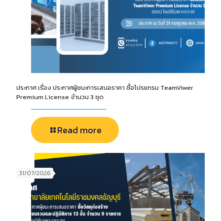
ประกาศ เรื่อง ประกาศผู้ชนะการเสนอราคา ซื้อโปรแกรม TeamViwer
Premium License จำนวน 3 ชุด
Read more
31/07/2026