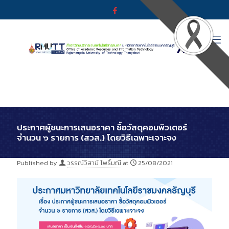
ประกาศผู้ชนะการเสนอราคา ซื้อวัสดุคอมพิวเตอร์
จำนวน ๖ รายการ (สวส.) โดยวิธีเฉพาะเจาะจง
Published by
วรรณ์วิสาข์ โพธิ์มณี
at
25/08/2021