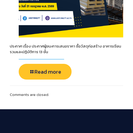
ประกาศ เรื่อง ประกาศผู้ชนะการเสนอราคา ซื้อวัสดุก่อสร้าง อาคารเรียน
รวมและปฏิบัติการ 13 ชั้น
Read more
Comments are closed.