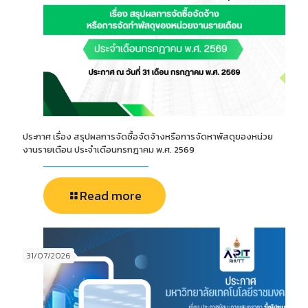
ประกาศ เรื่อง สรุปผลการจัดซื้อจัดจ้างหรือการจัดหาพัสดุของหน่วย
งานรายเดือน ประจำเดือนกรกฎาคม พ.ศ. 2569
Read more
31/07/2026