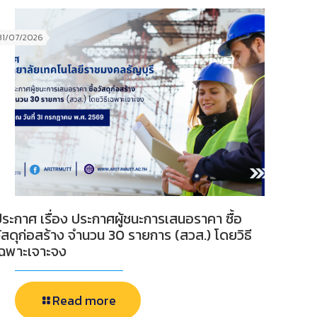
31/07/2026
ระกาศ เรื่อง ประกาศผู้ชนะการเสนอราคา ซื้อ
ัสดุก่อสร้าง จำนวน 30 รายการ (สวส.) โดยวิธี
เฉพาะเจาะจง
Read more