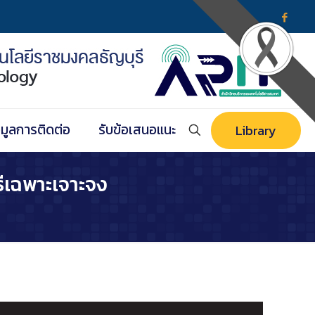
อมูลการติดต่อ
รับข้อเสนอแนะ
Library
ธีเฉพาะเจาะจง