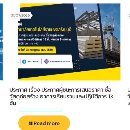
31/07/2026
ประกาศ เรื่อง ประกาศผู้ชนะการเสนอราคา ซื้อ
ป
วัสดุก่อสร้าง อาคารเรียนรวมและปฏิบัติการ 13
ว
ชั้น
Read more