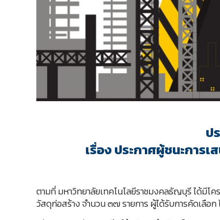
ปร
เรื่อง ประกาศผู้ชนะการเ
ตามที่ มหาวิทยาลัยเทคโนโลยีราชมงคลธัญบุรี ได้มีโคร
วัสดุก่อสร้าง จำนวน ๓๗ รายการ ผู้ได้รับการคัดเลือก ไ