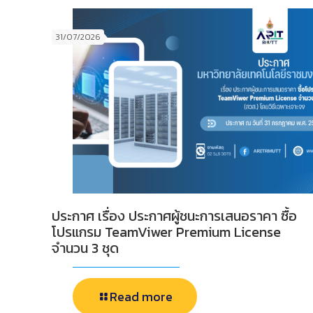
31/07/2026
ประกาศ เรื่อง ประกาศผู้ชนะการเสนอราคา ซื้อ
โปรแกรม TeamViwer Premium License
จำนวน 3 ชุด
Read more