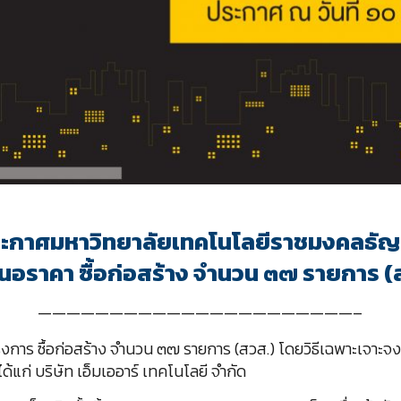
ะกาศมหาวิทยาลัยเทคโนโลยีราชมงคลธัญบ
สนอราคา ซื้อก่อสร้าง จำนวน ๓๗ รายการ (
——————————————————————–
งการ ซื้อก่อสร้าง จำนวน ๓๗ รายการ (สวส.) โดยวิธีเฉพาะเจาะจง 
ด้แก่ บริษัท เอ็มเออาร์ เทคโนโลยี จำกัด