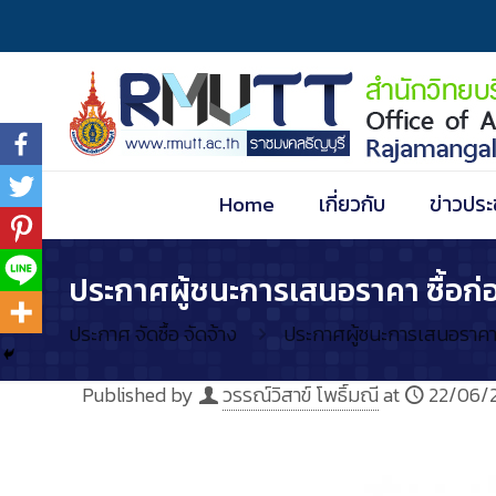
Home
เกี่ยวกับ
ข่าวประ
ประกาศผู้ชนะการเสนอราคา ซื้อก่
ประกาศ จัดซื้อ จัดจ้าง
ประกาศผู้ชนะการเสนอราคา 
Published by
วรรณ์วิสาข์ โพธิ์มณี
at
22/06/