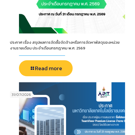
ประกาศ เรื่อง สรุปผลการจัดซื้อจัดจ้างหรือการจัดหาพัสดุของหน่วย
งานรายเดือน ประจำเดือนกรกฎาคม พ.ศ. 2569
Read more
31/07/2026