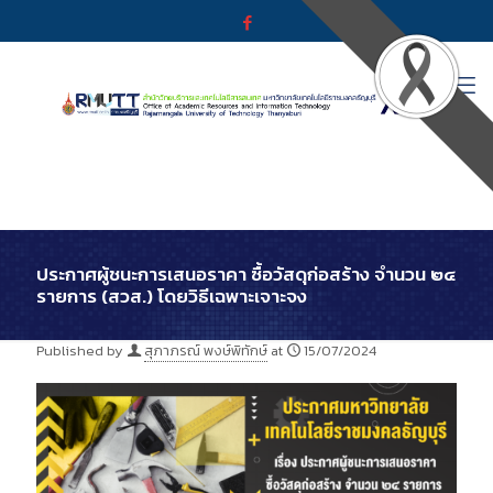
ประกาศผู้ชนะการเสนอราคา ซื้อวัสดุก่อสร้าง จำนวน ๒๔
รายการ (สวส.) โดยวิธีเฉพาะเจาะจง
Published by
สุภาภรณ์ พงษ์พิทักษ์
at
15/07/2024