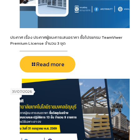
ประกาศ เรื่อง ประกาศผู้ชนะการเสนอราคา ซื้อโปรแกรม TeamViwer
Premium License จำนวน 3 ชุด
Read more
31/07/2026