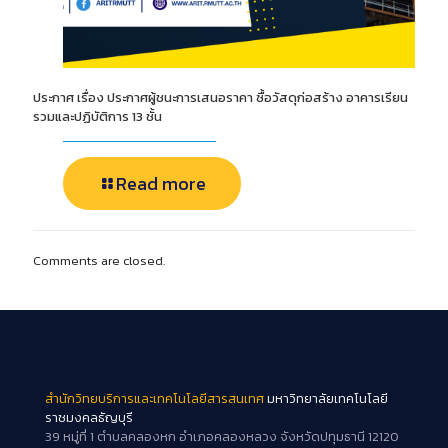
ประกาศ เรื่อง ประกาศผู้ชนะการเสนอราคา ซื้อวัสดุก่อสร้าง อาคารเรียน
รวมและปฏิบัติการ 13 ชั้น
Read more
Comments are closed.
สำนักวิทยบริการและเทคโนโลยีสารสนเทศ
มหาวิทยาลัยเทคโนโลยี
ราชมงคลธัญบุรี
39 หมู่ที่ 1 ตำบลคลองหก อำเภอคลองหลวง จังหวัดปทุมธานี 12120