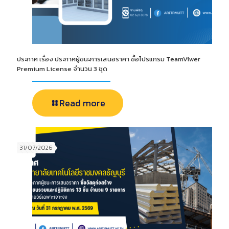
ประกาศ เรื่อง ประกาศผู้ชนะการเสนอราคา ซื้อโปรแกรม TeamViwer
Premium License จำนวน 3 ชุด
Read more
31/07/2026