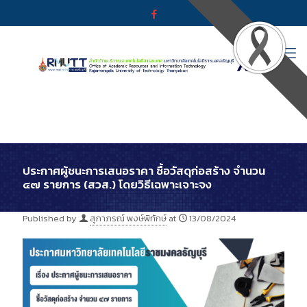
ประกาศผู้ชนะการเสนอราคา ซื้อวัสดุก่อสร้าง จำนวน
๔๗ รายการ (สวส.) โดยวิธีเฉพาะเจาะจง
Published by
สุภาภรณ์ พงษ์พิทักษ์
at
13/08/2024