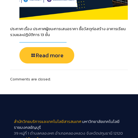
ประกาศ เรื่อง ประกาศผู้ชนะการเสนอราคา ซื้อวัสดุก่อสร้าง อาคารเรียน
รวมและปฏิบัติการ 13 ชั้น
Read more
Comments are closed.
สำนักวิทยบริการและเทคโนโลยีสารสนเทศ
มหาวิทยาลัยเทคโนโลยี
ราชมงคลธัญบุรี
39 หมู่ที่ 1 ตำบลคลองหก อำเภอคลองหลวง จังหวัดปทุมธานี 12120