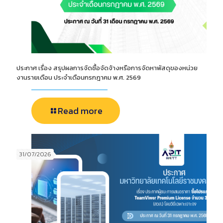
ประกาศ เรื่อง สรุปผลการจัดซื้อจัดจ้างหรือการจัดหาพัสดุของหน่วย
งานรายเดือน ประจำเดือนกรกฎาคม พ.ศ. 2569
Read more
31/07/2026