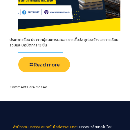
ประกาศ เรื่อง ประกาศผู้ชนะการเสนอราคา ซื้อวัสดุก่อสร้าง อาคารเรียน
รวมและปฏิบัติการ 13 ชั้น
Read more
Comments are closed.
สำนักวิทยบริการและเทคโนโลยีสารสนเทศ
มหาวิทยาลัยเทคโนโลยี