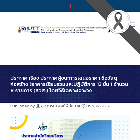
ประกาศ เรื่อง ประกาศผู้ชนะการเสนอราคา ซื้อวัสดุ
ก่อสร้าง (อาคารเรียนรวมและปฏิบัติการ 13 ชั้น ) จำนวน
8 รายการ (สวส.) โดยวิธีเฉพาะเจาะจง
Published by
สุภาภรณ์ พงษ์พิทักษ์
at
05/02/2026