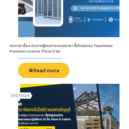
ประกาศ เรื่อง ประกาศผู้ชนะการเสนอราคา ซื้อโปรแกรม TeamViwer
Premium License จำนวน 3 ชุด
Read more
31/07/2026