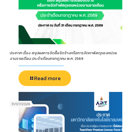
ประกาศ เรื่อง สรุปผลการจัดซื้อจัดจ้างหรือการจัดหาพัสดุของหน่วย
งานรายเดือน ประจำเดือนกรกฎาคม พ.ศ. 2569
Read more
31/07/2026