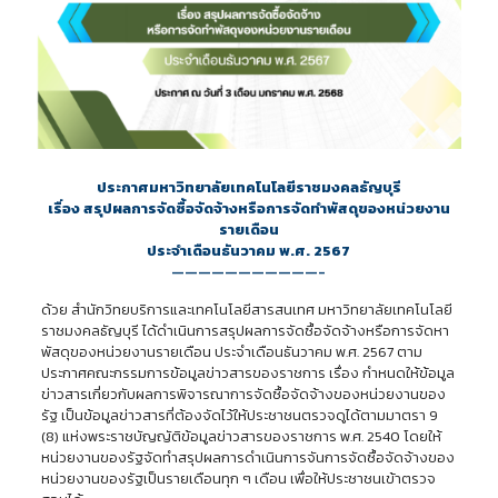
ประกาศมหาวิทยาลัยเทคโนโลยีราชมงคลธัญบุรี
เรื่อง สรุปผลการจัดซื้อจัดจ้างหรือการจัดทำพัสดุของหน่วยงาน
รายเดือน
ประจำเดือนธันวาคม พ.ศ. 2567
———————————-
ด้วย สำนักวิทยบริการและเทคโนโลยีสารสนเทศ มหาวิทยาลัยเทคโนโลยี
ราชมงคลธัญบุรี ได้ดำเนินการสรุปผลการจัดซื้อจัดจ้างหรือการจัดหา
พัสดุของหน่วยงานรายเดือน ประจำเดือนธันวาคม พ.ศ. 2567 ตาม
ประกาศคณะกรรมการข้อมูลข่าวสารของราชการ เรื่อง กำหนดให้ข้อมูล
ข่าวสารเกี่ยวกับผลการพิจารณาการจัดซื้อจัดจ้างของหน่วยงานของ
รัฐ เป็นข้อมูลข่าวสารที่ต้องจัดไว้ให้ประชาชนตรวจดูได้ตามมาตรา 9
(8) แห่งพระราชบัญญัติข้อมูลข่าวสารของราชการ พ.ศ. 2540 โดยให้
หน่วยงานของรัฐจัดทำสรุปผลการดำเนินการจันการจัดซื้อจัดจ้างของ
หน่วยงานของรัฐเป็นรายเดือนทุก ๆ เดือน เพื่อให้ประชาชนเข้าตรวจ