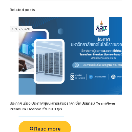
Related posts
31/07/2026
ประกาศ เรื่อง ประกาศผู้ชนะการเสนอราคา ซื้อโปรแกรม TeamViwer
Premium License จำนวน 3 ชุด
Read more