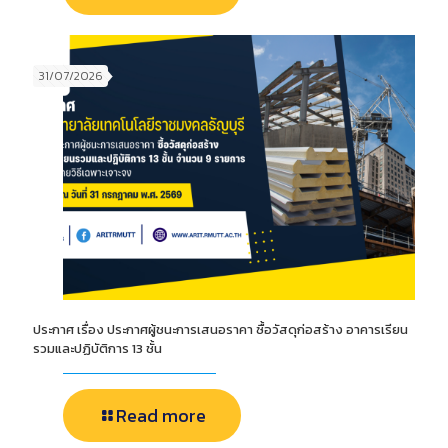
31/07/2026
ประกาศ เรื่อง ประกาศผู้ชนะการเสนอราคา ซื้อวัสดุก่อสร้าง อาคารเรียน
รวมและปฏิบัติการ 13 ชั้น
Read more