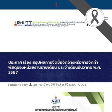
ประกาศ เรื่อง สรุปผลการจัดซื้อจัดจ้างหรือการจัดทำ
พัสดุของหน่วยงานรายเดือน ประจำเดือนธันวาคม พ.ศ.
2567
Published by
สุภาภรณ์ พงษ์พิทักษ์
at
03/01/2025