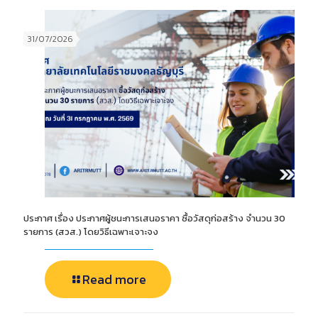
31/07/2026
ประกาศ เรื่อง ประกาศผู้ชนะการเสนอราคา ซื้อวัสดุก่อสร้าง จำนวน 30
รายการ (สวส.) โดยวิธีเฉพาะเจาะจง
Read more