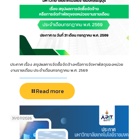
ประกาศ เรื่อง สรุปผลการจัดซื้อจัดจ้างหรือการจัดหาพัสดุของหน่วย
งานรายเดือน ประจำเดือนกรกฎาคม พ.ศ. 2569
Read more
31/07/2026