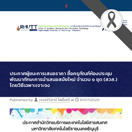
ประกาศผู้ชนะการเสนอราคา ซื้อครุภัณฑ์ห้องประชุม
พัฒนาทักษะการนำเสนอสมัยใหม่ จำนวน ๑ ชุด (สวส.)
โดยวิธีเฉพาะเจาะจง
Published by
วรรณ์วิสาข์ โพธิ์มณี
at
31/07/2020