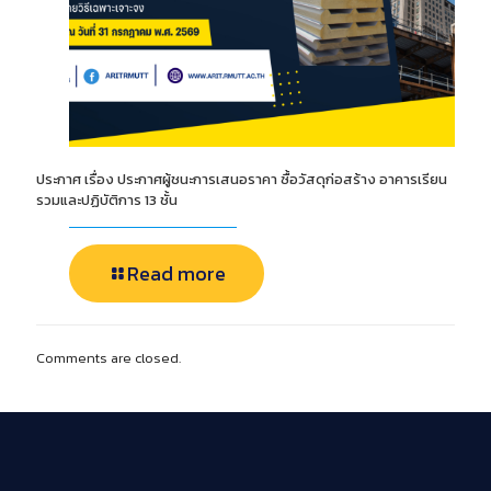
ประกาศ เรื่อง ประกาศผู้ชนะการเสนอราคา ซื้อวัสดุก่อสร้าง อาคารเรียน
รวมและปฏิบัติการ 13 ชั้น
Read more
Comments are closed.