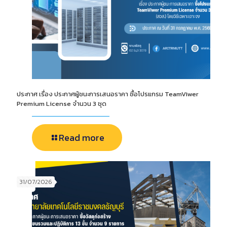
ประกาศ เรื่อง ประกาศผู้ชนะการเสนอราคา ซื้อโปรแกรม TeamViwer
Premium License จำนวน 3 ชุด
Read more
31/07/2026