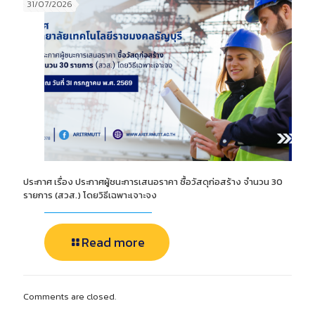
31/07/2026
ประกาศ เรื่อง ประกาศผู้ชนะการเสนอราคา ซื้อวัสดุก่อสร้าง จำนวน 30
รายการ (สวส.) โดยวิธีเฉพาะเจาะจง
Read more
Comments are closed.