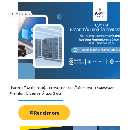
31/07/2026
ประกาศ เรื่อง ประกาศผู้ชนะการเสนอราคา ซื้อโปรแกรม TeamViwer
Premium License จำนวน 3 ชุด
Read more