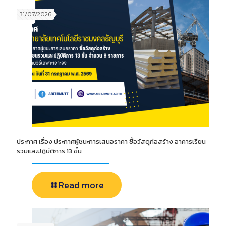
31/07/2026
ประกาศ เรื่อง ประกาศผู้ชนะการเสนอราคา ซื้อวัสดุก่อสร้าง อาคารเรียน
รวมและปฏิบัติการ 13 ชั้น
Read more