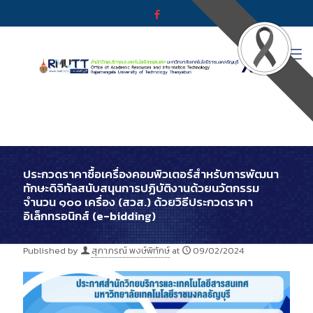
ประกวดราคาซื้อเครื่องคอมพิวเตอร์สำหรับการพัฒนา
ทักษะดิจิทัลสนับสนุนการปฏิบัติงานด้วยนวัตกรรม
จำนวน ๑๐๐ เครื่อง (สวส.) ด้วยวิธีประกวดราคา
อิเล็กทรอนิกส์ (e-bidding)
Published by
สุภาภรณ์ พงษ์พิทักษ์
at
09/02/2024