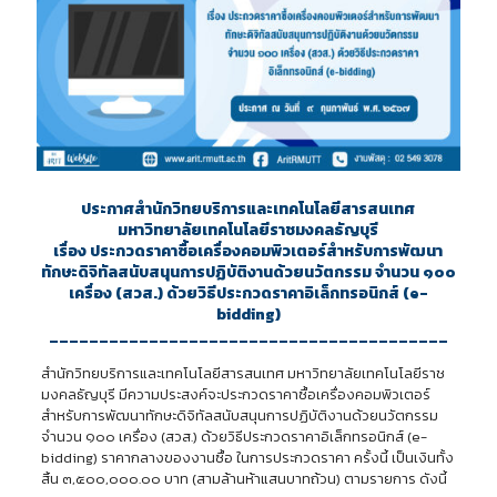
ประกาศสำนักวิทยบริการและเทคโนโลยีสารสนเทศ
มหาวิทยาลัยเทคโนโลยีราชมงคลธัญบุรี
เรื่อง ประกวดราคาซื้อเครื่องคอมพิวเตอร์สำหรับการพัฒนา
ทักษะดิจิทัลสนับสนุนการปฏิบัติงานด้วยนวัตกรรม จำนวน ๑๐๐
เครื่อง (สวส.) ด้วยวิธีประกวดราคาอิเล็กทรอนิกส์ (e-
bidding)
________________________________________
สำนักวิทยบริการและเทคโนโลยีสารสนเทศ มหาวิทยาลัยเทคโนโลยีราช
มงคลธัญบุรี มีความประสงค์จะประกวดราคาซื้อเครื่องคอมพิวเตอร์
สำหรับการพัฒนาทักษะดิจิทัลสนับสนุนการปฏิบัติงานด้วยนวัตกรรม
จำนวน ๑๐๐ เครื่อง (สวส.) ด้วยวิธีประกวดราคาอิเล็กทรอนิกส์ (e-
bidding) ราคากลางของงานซื้อ ในการประกวดราคา ครั้งนี้ เป็นเงินทั้ง
สิ้น ๓,๕๐๐,๐๐๐.๐๐ บาท (สามล้านห้าแสนบาทถ้วน) ตามรายการ ดังนี้