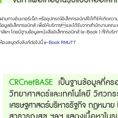
ผ่านทางอินเทอร์เน็ต หรืออุปกรณ์อิเล็กทรอนิกส์ได้ทำให้เกิดความ
อมูลอิเล็กทรอนิกส์ เพื่อให้บริการและได้รับจากสำนักงานคณะก
ัยฯ โดยมีฐานข้อมูลหนังสืออิเล็กทรอนิกส์ (e-Book ) ที่ให้บริกา
้องสมุดดังลิงก์ต่อไปนี้
e-Book RMUTT