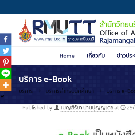
Home
เกี่ยวกับ
ข่าวประ
บริการ e-Book
บริการ
บริการสำหรับนักศึกษา
บริการ e-Bo
Published by
เบญสิร์ยา ปานปุญญเดช
at
29/