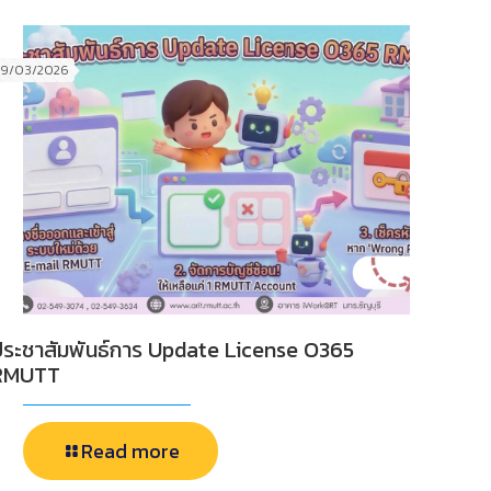
19/03/2026
ประชาสัมพันธ์การ Update License O365
RMUTT
Read more