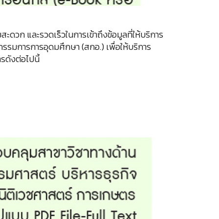
สะดวก และรวดเร็วในการเข้าถึงข้อมูลที่ให้บริการ
รรมการการอุดมศึกษา (สกอ.) เพื่อให้บริการ
รดังต่อไปนี้