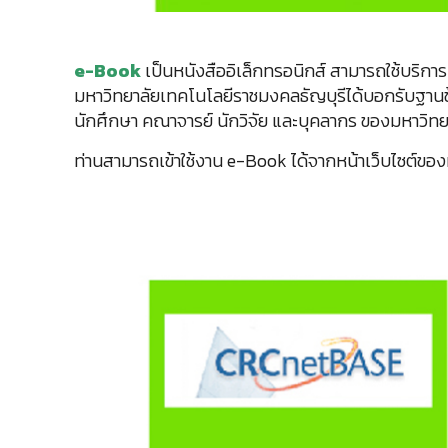
e-Book
เป็นหนังสืออิเล็กทรอนิกส์ สามารถใช้บริการ
มหาวิทยาลัยเทคโนโลยีราชมงคลธัญบุรีได้บอกรับฐานข้
นักศึกษา คณาจารย์ นักวิจัย และบุคลากร ของมหาวิทยาล
ท่านสามารถเข้าใช้งาน e-Book ได้จากหน้าเว็บไซต์ของห