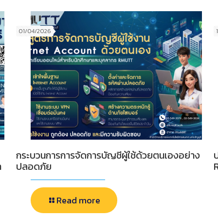
01/04/2026
กระบวนการการจัดการบัญชีผู้ใช้ด้วยตนเองอย่าง
า
ปลอดภัย
Read more