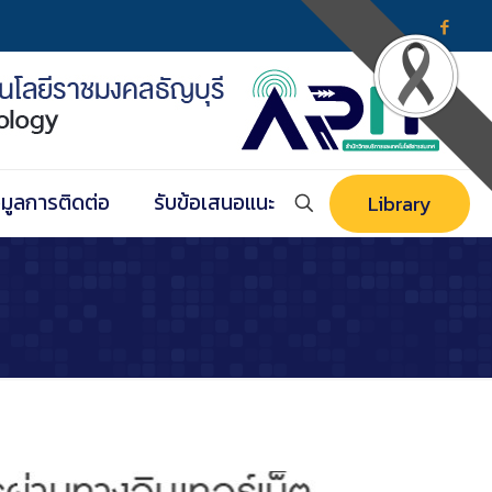
อมูลการติดต่อ
รับข้อเสนอแนะ
Library