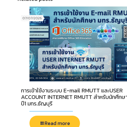
07/07/2026
การเข้าใช้งานระบบ E-mail RMUTT และUSER
ACCOUNT INTERNET RMUTT สำหรับนักศึกษ
ปี1 มทร.ธัญบุรี
Read more