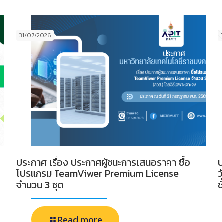
31/07/2026
ประกาศ เรื่อง ประกาศผู้ชนะการเสนอราคา ซื้อ
ป
โปรแกรม TeamViwer Premium License
ว
จำนวน 3 ชุด
ช
Read more