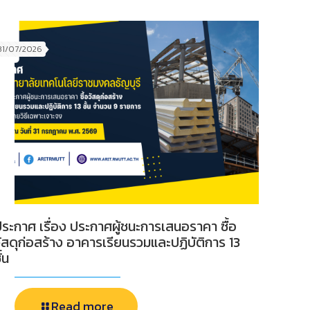
31/07/2026
ระกาศ เรื่อง ประกาศผู้ชนะการเสนอราคา ซื้อ
ัสดุก่อสร้าง อาคารเรียนรวมและปฏิบัติการ 13
ั้น
Read more