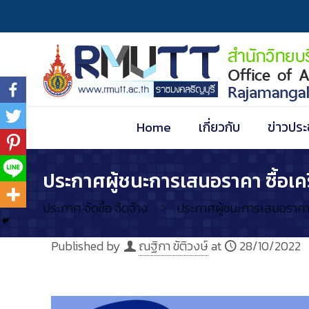
Home
เกี่ยวกับ
ข่าวประ
ประกาศผู้ชนะการเสนอราคา ซื้อเคร
ประกาศ จัดซื้อ จัดจ้าง
ประกาศผู้ชนะการเสนอราคา ซ
Published by
ณฐิกา ขัติวงษ์
at
28/10/2022