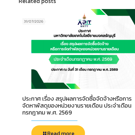
Related posts
31/07/2026
ประกาศ เรื่อง สรุปผลการจัดซื้อจัดจ้างหรือการ
จัดหาพัสดุของหน่วยงานรายเดือน ประจำเดือน
กรกฎาคม พ.ศ. 2569
Read more