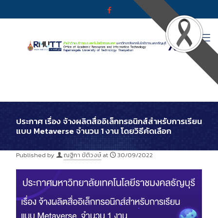
ประกาศ เรื่อง จ้างผลิตสื่ออิเล็กทรอนิกส์สำหรับการเรียน
แบบ Metaverse จำนวน 1 งาน โดยวิธีคัดเลือก
Published by
ณฐิกา ขัติวงษ์
at
30/09/2022