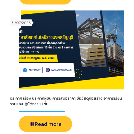
31/07/2026
ประกาศ เรื่อง ประกาศผู้ชนะการเสนอราคา ซื้อวัสดุก่อสร้าง อาคารเรียน
รวมและปฏิบัติการ 13 ชั้น
Read more