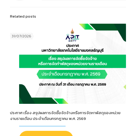
Related posts
31/07/2026
ประกาศ เรื่อง สรุปผลการจัดซื้อจัดจ้างหรือการจัดหาพัสดุของหน่วย
งานรายเดือน ประจำเดือนกรกฎาคม พ.ศ. 2569