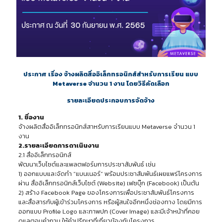
ประกาศ เรื่อง จ้างผลิตสื่ออิเล็กทรอนิกส์สำหรับการเรียน แบบ
Metaverse จำนวน 1 งาน โดยวิธีคัดเลือก
รายละเอียดประกอบการจัดจ้าง
1. ชื่องาน
จ้างผลิตสื่ออิเล็กทรอนิกส์สาหรับการเรียนแบบ Metaverse จำนวน 1
งาน
2.รายละเอียดการดาเนินงาน
2.1 สื่ออิเล็กทรอนิกส์
พัฒนาเว็บไซต์และแพลตฟอร์มการประชาสัมพันธ์ เช่น
1) ออกแบบและจัดทำ “แบนเนอร์” พร้อมประชาสัมพันธ์เผยแพร่โครงการ
ผ่าน สื่ออิเล็กทรอนิกส์เว็บไซต์ (Website) เฟซบุ๊ก (Facebook) เป็นต้น
2) สร้าง Facebook Page ของโครงการเพื่อประชาสัมพันธ์โครงการ
และสื่อสารกับผู้เข้าร่วมโครงการ หรือผู้สนใจอีกหนึ่งช่องทาง โดยมีการ
ออกแบบ Profile Logo และภาพปก (Cover Image) และมีเจ้าหน้าที่คอย
ดูแลตอบคำถาม ให้คำปรึกษาที่เกี่ยวข้องกับโครงการ