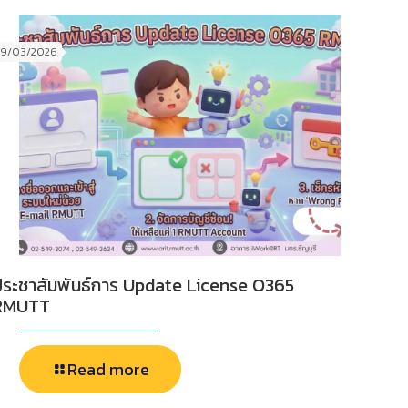
19/03/2026
ประชาสัมพันธ์การ Update License O365
RMUTT
Read more