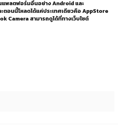
บนแพลตฟอร์มอื่นอย่าง Android และ
ะตอนนี้โหลดได้แค่ประเทศเดียวคือ AppStore
ok Camera สามารถดูได้ที่ทางเว็บไซต์