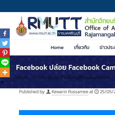
Home
เกี่ยวกับ
ข่าวประ
Facebook ปล่อย Facebook Camer
บริการ
บริการด้าน IT หรือการใช้งานระบบต่าง ๆ
Published by
Kewarin Russamee
at
25/05/