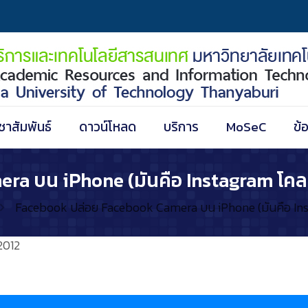
ชาสัมพันธ์
ดาวน์โหลด
บริการ
MoSeC
ข้
a บน iPhone (มันคือ Instagram โคลน
Facebook ปล่อย Facebook Camera บน iPhone (มันคือ Ins
2012