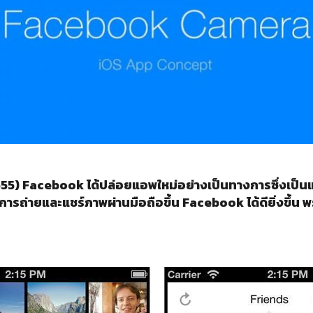
2555) Facebook ได้ปล่อยแอพใหม่อย่างเป็นทางการซึ่งเป็
ถ่ายและแชร์ภาพผ่านมือถือขึ้น Facebook ได้ดียิ่งขึ้น