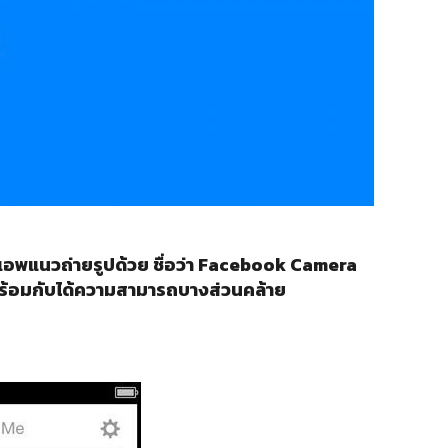
นแอพแนวถ่ายรูปด้วย ชื่อว่า Facebook Camera
 พร้อมกับได้ความสามารถบางส่วนคล้าย