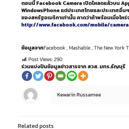
ตอนนี้ Facebook Camera เปิดโหลดแล้วบน Apps
WindowsPhone แต่ประเทศไทยและประเทศอื่นๆยั
ของสหรัฐอเมริกาเท่านั้น คาดว่าถ้าพร้อมเมื่อไ
http://www.facebook.com/mobile/camera
ข้อมูลจาก
Facebook , Mashable , The New York 
Post Views:
290
ร่วมแบ่งปันข้อมูลข่าวสารจาก สวส. มทร.ธัญบุรี
Kewarin Russamee
Related posts