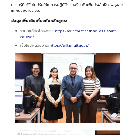
ความรู้ที่ได้รับไปปรับใช้ในการปฏิบัติงานจริงเพื่อเพิ่มประสิทธิภาพสูงสุด
แก่หน่วยงานต่อไป
ข้อมูลเพิ่มเติมเกี่ยวกับหลักสูตร:
รายละเอียดโครงการ:
https://arit.rmutt.ac.th/ai-assistant-
course/
เว็บไซต์หน่วยงาน:
https://arit.rmutt.ac.th/