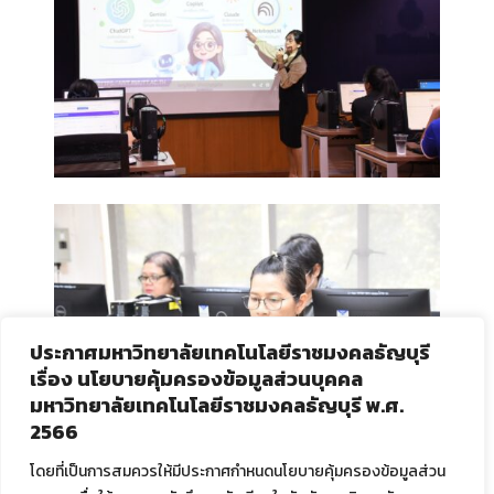
ประกาศมหาวิทยาลัยเทคโนโลยีราชมงคลธัญบุรี
เรื่อง นโยบายคุ้มครองข้อมูลส่วนบุคคล
มหาวิทยาลัยเทคโนโลยีราชมงคลธัญบุรี พ.ศ.
2566
โดยที่เป็นการสมควรให้มีประกาศกำหนดนโยบายคุ้มครองข้อมูลส่วน