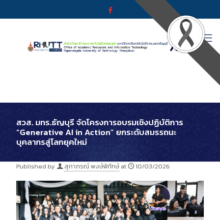
สวส. มทร.ธัญบุรี จัดโครงการอบรมเชิงปฏิบัติการ
“Generative AI in Action” ยกระดับสมรรถนะ
บุคลากรสู่โลกยุคใหม่
Published by
สุภาภรณ์ พงษ์พิทักษ์
at
10/03/2026