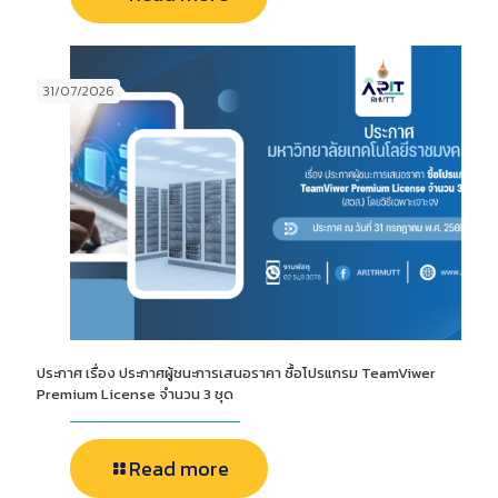
31/07/2026
ประกาศ เรื่อง ประกาศผู้ชนะการเสนอราคา ซื้อโปรแกรม TeamViwer
Premium License จำนวน 3 ชุด
Read more