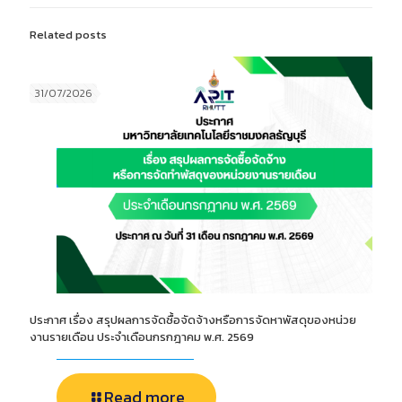
Related posts
31/07/2026
ประกาศ เรื่อง สรุปผลการจัดซื้อจัดจ้างหรือการจัดหาพัสดุของหน่วย
งานรายเดือน ประจำเดือนกรกฎาคม พ.ศ. 2569
Read more