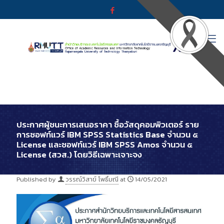
ประกาศผู้ชนะการเสนอราคา ซื้อวัสดุคอมพิวเตอร์ ราย
การซอฟท์แวร์ IBM SPSS Statistics Base จำนวน ๕
License และซอฟท์แวร์ IBM SPSS Amos จำนวน ๕
License (สวส.) โดยวิธีเฉพาะเจาะจง
Published by
วรรณ์วิสาข์ โพธิ์มณี
at
14/05/2021