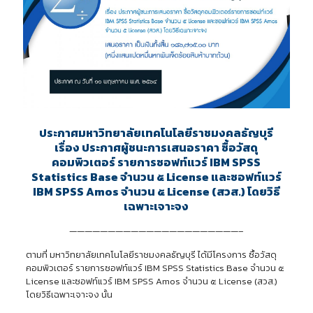
ประกาศมหาวิทยาลัยเทคโนโลยีราชมงคลธัญบุรี
เรื่อง ประกาศผู้ชนะการเสนอราคา ซื้อวัสดุ
คอมพิวเตอร์ รายการซอฟท์แวร์ IBM SPSS
Statistics Base จำนวน ๕ License และซอฟท์แวร์
IBM SPSS Amos จำนวน ๕ License (สวส.) โดยวิธี
เฉพาะเจาะจง
——————————————————————–
ตามที่ มหาวิทยาลัยเทคโนโลยีราชมงคลธัญบุรี ได้มีโครงการ ซื้อวัสดุ
คอมพิวเตอร์ รายการซอฟท์แวร์ IBM SPSS Statistics Base จำนวน ๕
License และซอฟท์แวร์ IBM SPSS Amos จำนวน ๕ License (สวส.)
โดยวิธีเฉพาะเจาะจง นั้น