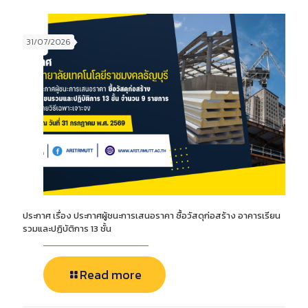
31/07/2026
ประกาศ เรื่อง ประกาศผู้ชนะการเสนอราคา ซื้อวัสดุก่อสร้าง อาคารเรียน
รวมและปฏิบัติการ 13 ชั้น
Read more