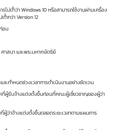
ม่ต่ำว่า Windows 10 หรือสามารถใช้งานผ่านเครื่อง
่ต่ำกว่า Version 12
ก่อน
ติ ศาสนา และพระมหากษัตริย์
นรู้ และกำหนดช่วงเวลาการดำเนินงานอย่างชัดเจน
รับจ้างแต่งตั้งขึ้นก่อนที่คณะผู้เชี่ยวชาญของผู้ว่า
าญที่ผู้ว่าจ้างแต่งตั้งขึ้นตลอดระยะเวลาตามแผนการ