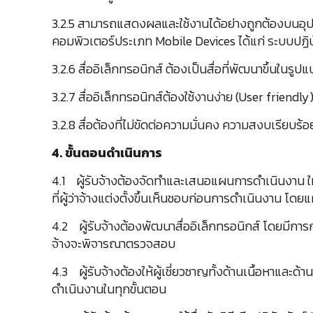
3.2.5 สามารถแสดงผลและใช้งานได้อย่างถูกต้องบนอุป
คอมพิวเตอร์ประเภท Mobile Devices ได้แก่ ระบบปฏิบัติ
3.2.6 สื่ออิเล็กทรอนิกส์ ต้องเป็นสื่อที่พัฒนาขึ้นใ
3.2.7 สื่ออิเล็กทรอนิกส์ต้องใช้งานง่าย (User friendly
3.2.8 สื่อต้องที่ไม่ขัดต่อความมั่นคง ความสงบเรียบ
4. ขั้นตอนดำเนินการ
4.1 ผู้รับจ้างต้องจัดทำและเสนอแผนการดำเนินงา
ที่ผู้ว่าจ้างแต่งตั้งขึ้นเห็นชอบก่อนการดำเนินงาน 
4.2 ผู้รับจ้างต้องพัฒนาสื่ออิเล็กทรอนิกส์ โดยมีการก
จ้างจะพิจารณาตรวจสอบ
4.3 ผู้รับจ้างต้องให้ผู้เชี่ยวชาญทั้งด้านเนื้อหาและด้
ดำเนินงานในทุกขั้นตอน