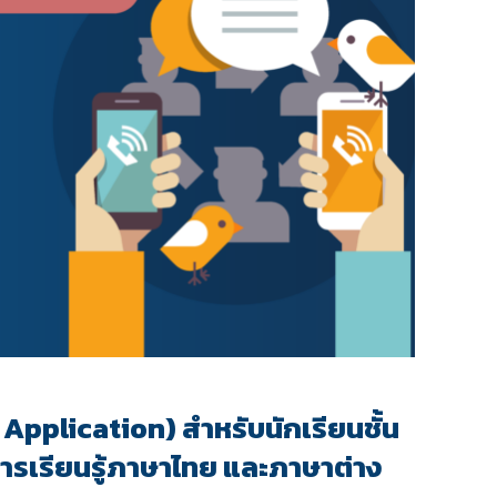
 Application) สำหรับนักเรียนชั้น
าระการเรียนรู้ภาษาไทย และภาษาต่าง