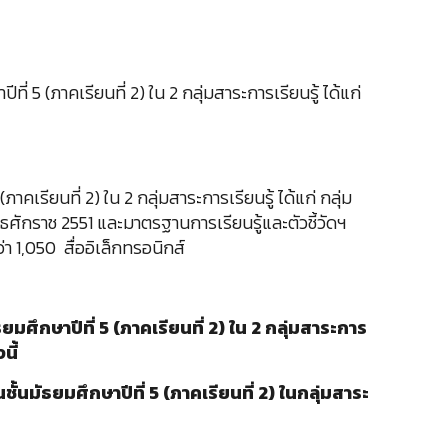
่ 5 (ภาคเรียนที่ 2) ใน 2 กลุ่มสาระการเรียนรู้ ได้แก่
คเรียนที่ 2) ใน 2 กลุ่มสาระการเรียนรู้ ได้แก่ กลุ่ม
กราช 2551 และมาตรฐานการเรียนรู้และตัวชี้วัดฯ
า 1,050 สื่ออิเล็กทรอนิกส์
ศึกษาปีที่ 5 (ภาคเรียนที่ 2) ใน 2 กลุ่มสาระการ
นี้
นมัธยมศึกษาปีที่ 5 (ภาคเรียนที่ 2) ในกลุ่มสาระ