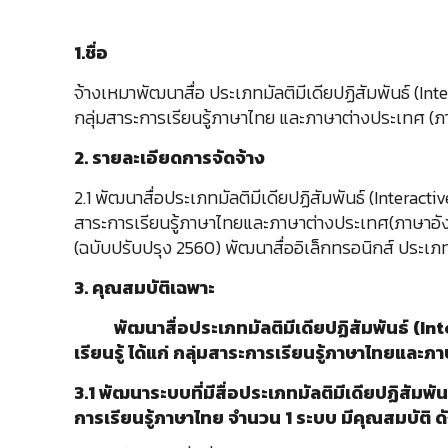
1.
ชื่อ
จ้างเหมาพัฒนาสื่อ ประเภทมัลติมีเดียปฏิสัมพันธ์ (Inter
กลุ่มสาระการเรียนรู้ภาษาไทย และภาษาต่างประเทศ (
2. รายละเอียดการจัดจ้าง
2.1 พัฒนาสื่อประเภทมัลติมีเดียปฏิสัมพันธ์ (Interactiv
สาระการเรียนรู้ภาษาไทยและภาษาต่างประเทศ(ภาษาอัง
(ฉบับปรับปรุง 2560) พัฒนาสื่ออิเล็กทรอนิกส์ ประเภทสื
3. คุณสมบัติเฉพาะ
พัฒนาสื่อ
ประเภทมัลติมีเดียปฏิสัมพันธ์ (
Int
เรียนรู้ ได้แก่ กลุ่มสาระการเรียนรู้ภาษาไทยและ
3.1 พัฒนา
ระบบที่มีสื่อประเภทมัลติมีเดียปฏิสัมพันธ
การเรียนรู้ภาษาไทย จำนวน 1 ระบบ มีคุณสมบัติ ดัง