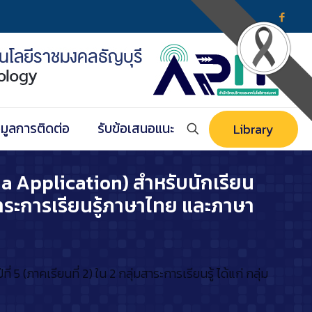
อมูลการติดต่อ
รับข้อเสนอแนะ
Library
ia Application) สำหรับนักเรียน
ุ่มสาระการเรียนรู้ภาษาไทย และภาษา
 (ภาคเรียนที่ 2) ใน 2 กลุ่มสาระการเรียนรู้ ได้แก่ กลุ่ม