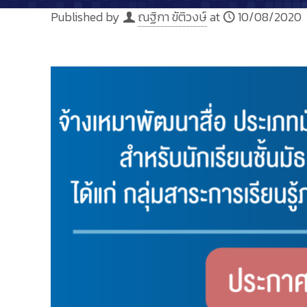
Published by
ณฐิกา ขัติวงษ์
at
10/08/2020