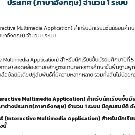
ประเทศ (ภาษาอังกฤษ) จำนวน 1 ระบบ
active Multimedia Application) สำหรับนักเรียนชั้นมัธยมศึกษาปีที
ภาษาอังกฤษ) จำนวน 1 ระบบ
e Multimedia Application) สำหรับนักเรียนชั้นมัธยมศึกษาปีที่ 5 (ภา
กฤษ) สอดคล้องตามหลักสูตรแกนกลางการศึกษาขั้นพื้นฐานพุทธศั
่อมัลติมีเดียปฏิสัมพันธ์ที่มีความหลากหลาย รวมทั้งสิ้นไม่น้อยกว่
eractive Multimedia Application) สำหรับนักเรียนชั้นมัธยม
ภาษาต่างประเทศ(ภาษาอังกฤษ) จำนวน 1 ระบบ มีคุณสมบัติ ดัง
์ (
Interactive Multimedia Application) สำหรับนักเรียนชั้
นี้