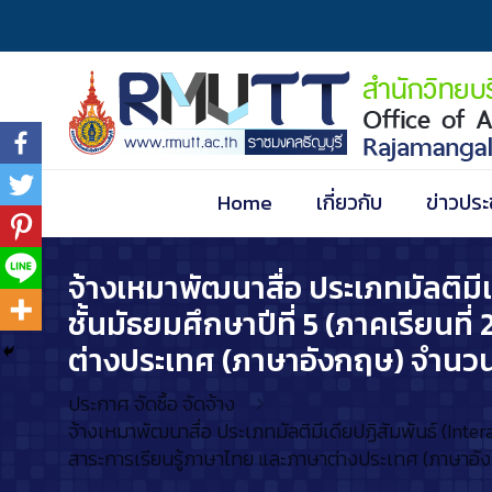
Home
เกี่ยวกับ
ข่าวประ
จ้างเหมาพัฒนาสื่อ ประเภทมัลติมี
ชั้นมัธยมศึกษาปีที่ 5 (ภาคเรียนที่
ต่างประเทศ (ภาษาอังกฤษ) จำนวน
ประกาศ จัดซื้อ จัดจ้าง
จ้างเหมาพัฒนาสื่อ ประเภทมัลติมีเดียปฏิสัมพันธ์ (Interac
สาระการเรียนรู้ภาษาไทย และภาษาต่างประเทศ (ภาษาอั