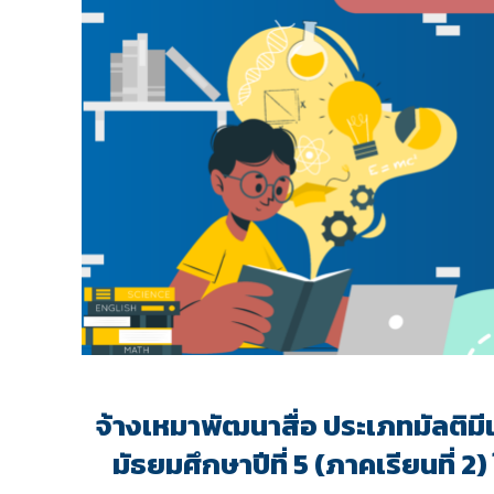
จ้างเหมาพัฒนาสื่อ ประเภทมัลติมี
มัธยมศึกษาปีที่ 5 (ภาคเรียนที่ 2