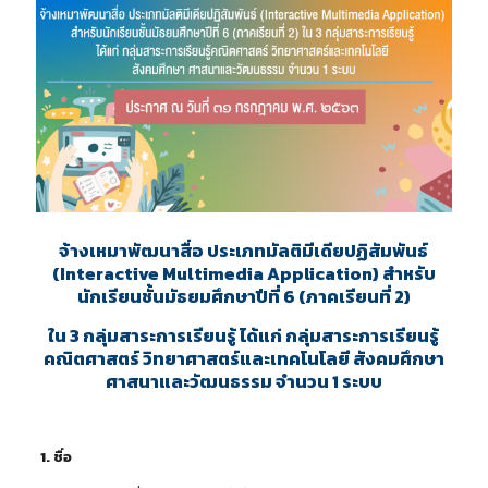
จ้างเหมาพัฒนาสื่อ ประเภทมัลติมีเดียปฏิสัมพันธ์
(Interactive Multimedia Application) สำหรับ
นักเรียนชั้นมัธยมศึกษาปีที่ 6 (ภาคเรียนที่ 2)
ใน 3 กลุ่มสาระการเรียนรู้ ได้แก่ กลุ่มสาระการเรียนรู้
คณิตศาสตร์ วิทยาศาสตร์และเทคโนโลยี สังคมศึกษา
ศาสนาและวัฒนธรรม จำนวน 1 ระบบ
1. ชื่อ