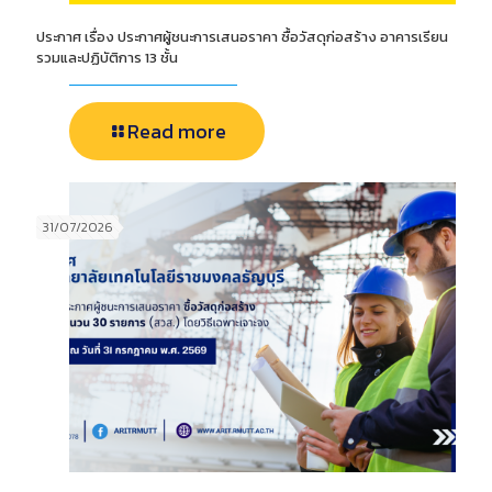
ประกาศ เรื่อง ประกาศผู้ชนะการเสนอราคา ซื้อวัสดุก่อสร้าง อาคารเรียน
รวมและปฏิบัติการ 13 ชั้น
Read more
31/07/2026