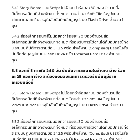
5.4.1 Story Board และ Script ไม่น้อยกว่าร้อยละ 30 ของจำนวนสื่อ
อิเล็กทรอนิกส์ที่จ้างพัฒนาทั้งหมด โดยสำเนา Soft File ในรูปแบบ
.docx และ .pdf บรรจุในสื่อบันทึกข้อมูลรูปแบบ Flash Drive จำนวน 1
ชุด
5.4.2 สื่ออิเล็กทรอนิกส์ไม่น้อยกว่าร้อยละ 20 ของจำนวนสื่อ
อิเล็กทรอนิกส์ที่จ้างพัฒนาทั้งหมด ที่รองรับการใช้งานได้กับอุปกรณ์ทั้ง
3 ระบบปฎิบัติการตามข้อ 3.1.2.5 พร้อมไฟล์งาน (Compiled) บรรจุในสื่อ
บันทึกข้อมูลรูปแบบ Flash Drive หรือ External Hard Disk จำนวน 1
ชุด
5.5 งวดที่ 5 ภายใน 240 วัน นับถัดจากลงนามในสัญญาจ้าง ร้อย
ละ 25 ของค่าจ้าง จะต้องส่งมอบและการตรวจรับพัสดุมีราย
ละเอียดดังนี้
5.5.1 Story Board และ Script ไม่น้อยกว่าร้อยละ 30 ของจำนวนสื่อ
อิเล็กทรอนิกส์ที่จ้างพัฒนาทั้งหมด โดยสำเนา Soft File ในรูปแบบ
.docx และ .pdf บรรจุในสื่อบันทึกข้อมูลรูปแบบ Flash Drive จำนวน 1
ชุด
5.5.2 สื่ออิเล็กทรอนิกส์ไม่น้อยกว่าร้อยละ 30 ของจำนวนสื่อ
อิเล็กทรอนิกส์ที่จ้างพัฒนาทั้งหมด ที่รองรับการใช้งานได้กับอุปกรณ์ทั้ง
3 ระบบปฎิบัติการตามข้อ 3.1.2.5 พร้อมไฟล์งาน (Compiled) บรรจุในสื่อ
บันทึกข้อมูลรูปแบบ Flash Drive หรือ External Hard Disk จำนวน 1