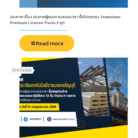
ประกาศ เรื่อง ประกาศผู้ชนะการเสนอราคา ซื้อโปรแกรม TeamViwer
Premium License จำนวน 3 ชุด
Read more
31/07/2026