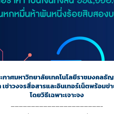
ะกาศมหาวิทยาลัยเทคโนโลยีราชมงคลธัญบ
 เช่าวงจรสื่อสารและอินเทอร์เน็ตพร้อมข่
โดยวิธีเฉพาะเจาะจง
——————————————————————–