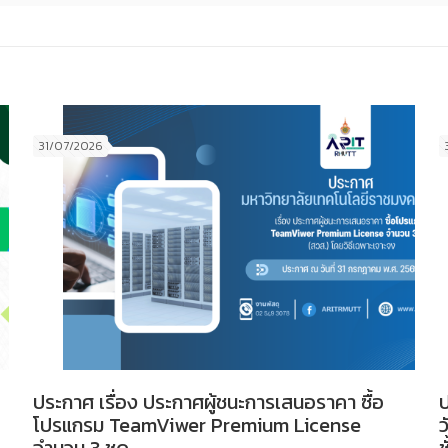
31/07/2026
ประกาศ เรื่อง ประกาศผู้ชนะการเสนอราคา ซื้อ
ป
โปรแกรม TeamViwer Premium License
ว