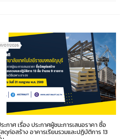
31/07/2026
ระกาศ เรื่อง ประกาศผู้ชนะการเสนอราคา ซื้อ
ัสดุก่อสร้าง อาคารเรียนรวมและปฏิบัติการ 13