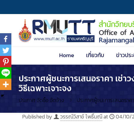
Home
เกี่ยวกับ
ข่าวประ
ประกาศผู้ชนะการเสนอราคา เช่าวง
วิธีเฉพาะเจาะจง
ประกาศ จัดซื้อ จัดจ้าง
ประกาศผู้ชนะการเสนอราคา เ
Published by
วรรณ์วิสาข์ โพธิ์มณี
at
04/10/