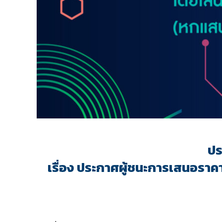
ปร
เรื่อง ประกาศผู้ชนะการเสนอราคา