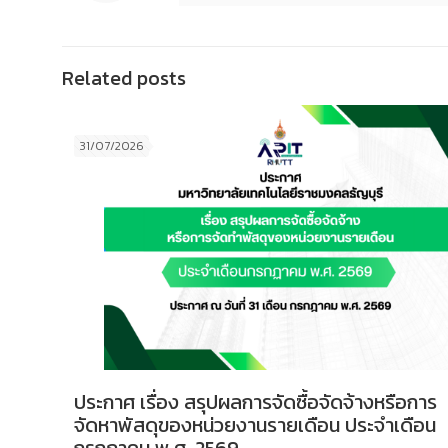
Related posts
31/07/2026
ประกาศ เรื่อง สรุปผลการจัดซื้อจัดจ้างหรือการ
จัดหาพัสดุของหน่วยงานรายเดือน ประจำเดือน