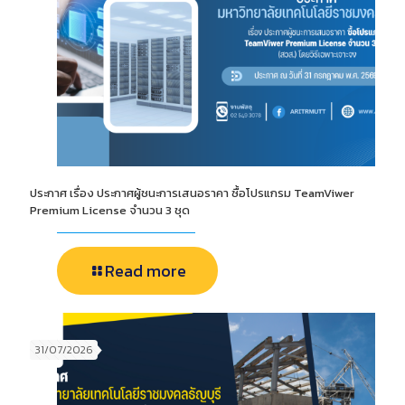
ประกาศ เรื่อง ประกาศผู้ชนะการเสนอราคา ซื้อโปรแกรม TeamViwer
Premium License จำนวน 3 ชุด
Read more
31/07/2026