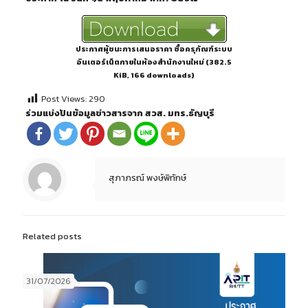
ประกาศผู้ชนะการเสนอราคา ซื้อครุภัณฑ์ระบบ
อินเตอร์เน็ตภายในห้องสำนักงานใหม่ (382.5
KiB, 166 downloads)
Post Views:
290
ร่วมแบ่งปันข้อมูลข่าวสารจาก สวส. มทร.ธัญบุรี
สุภาภรณ์ พงษ์พิทักษ์
Related posts
31/07/2026