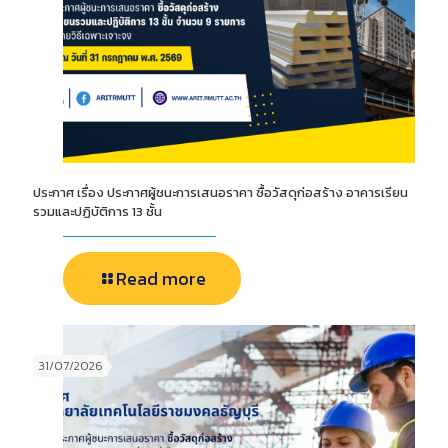
ประกาศ เรื่อง ประกาศผู้ชนะการเสนอราคา ซื้อวัสดุก่อสร้าง อาคารเรียน
รวมและปฏิบัติการ 13 ชั้น
Read more
31/07/2026