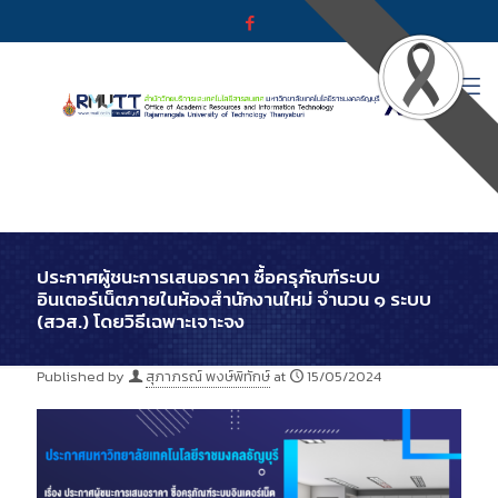
ประกาศผู้ชนะการเสนอราคา ซื้อครุภัณฑ์ระบบ
อินเตอร์เน็ตภายในห้องสำนักงานใหม่ จำนวน ๑ ระบบ
(สวส.) โดยวิธีเฉพาะเจาะจง
Published by
สุภาภรณ์ พงษ์พิทักษ์
at
15/05/2024