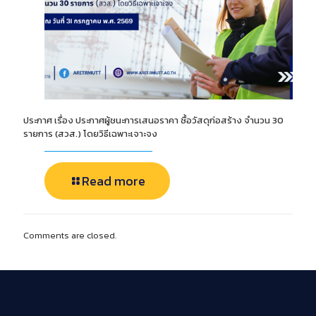
ประกาศ เรื่อง ประกาศผู้ชนะการเสนอราคา ซื้อวัสดุก่อสร้าง จำนวน 30
รายการ (สวส.) โดยวิธีเฉพาะเจาะจง
Read more
Comments are closed.