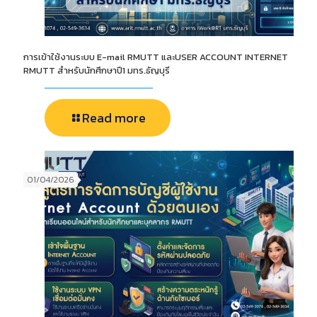
การเข้าใช้งานระบบ E-mail RMUTT และUSER ACCOUNT INTERNET
RMUTT สำหรับนักศึกษาปี1 มทร.ธัญบุรี
Read more
01/04/2026