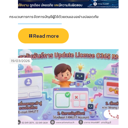
กระบวนการการจัดการบัญชีผู้ใช้ด้วยตนเองอย่างปลอดภัย
Read more
19/03/2026