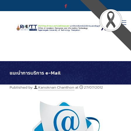
แนะนำการบริการ e-Mail
Published by
Kanoknan Chanthon
at
27/07/2012