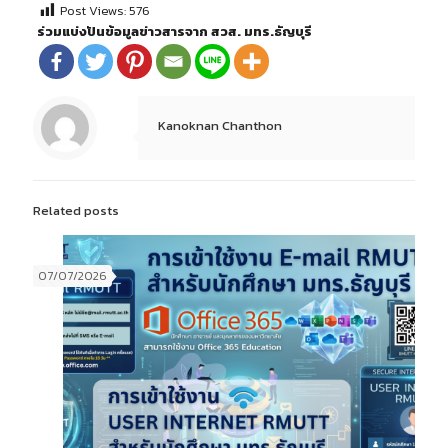
Post Views:
576
ร่วมแบ่งปันข้อมูลข่าวสารจาก สวส. มทร.ธัญบุรี
Kanoknan Chanthon
Related posts
07/07/2026