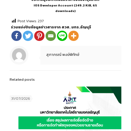
IOS Developer Account (249.2 KiB, 65
downloads)
Post Views:
237
ร่วมแบ่งปันข้อมูลข่าวสารจาก สวส. มทร.ธัญบุรี
สุภาภรณ์ พงษ์พิทักษ์
Related posts
31/07/2026