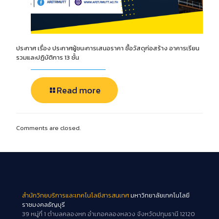
ประกาศ เรื่อง ประกาศผู้ชนะการเสนอราคา ซื้อวัสดุก่อสร้าง อาคารเรียน
รวมและปฏิบัติการ 13 ชั้น
Read more
Comments are closed.
สำนักวิทยบริการและเทคโนโลยีสารสนเทศ
มหาวิทยาลัยเทคโนโลยี
ราชมงคลธัญบุรี
39 หมู่ที่ 1 ตำบลคลองหก อำเภอคลองหลวง จังหวัดปทุมธานี 12120