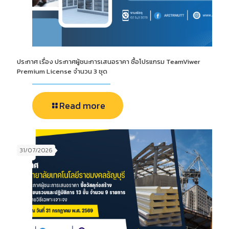
ประกาศ เรื่อง ประกาศผู้ชนะการเสนอราคา ซื้อโปรแกรม TeamViwer
Premium License จำนวน 3 ชุด
Read more
31/07/2026