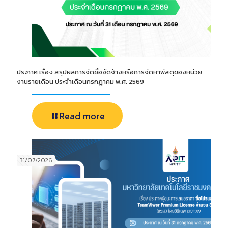
ประกาศ เรื่อง สรุปผลการจัดซื้อจัดจ้างหรือการจัดหาพัสดุของหน่วย
งานรายเดือน ประจำเดือนกรกฎาคม พ.ศ. 2569
Read more
31/07/2026