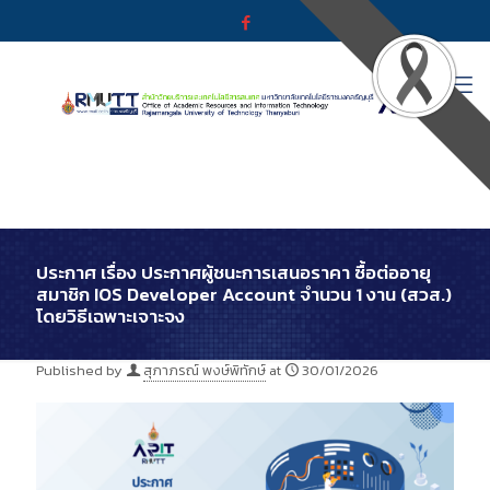
ประกาศ เรื่อง ประกาศผู้ชนะการเสนอราคา ซื้อต่ออายุ
สมาชิก IOS Developer Account จำนวน 1 งาน (สวส.)
โดยวิธีเฉพาะเจาะจง
Published by
สุภาภรณ์ พงษ์พิทักษ์
at
30/01/2026