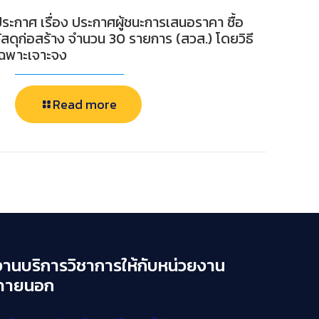
ระกาศ เรื่อง ประกาศผู้ชนะการเสนอราคา ซื้อ
ัสดุก่อสร้าง จำนวน 30 รายการ (สวส.) โดยวิธี
เฉพาะเจาะจง
Read more
งานบริการวิชาการให้กับหน่วยงาน
ภายนอก