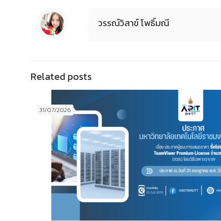
วรรณ์วิสาข์ โพธิ์มณี
Related posts
31/07/2026