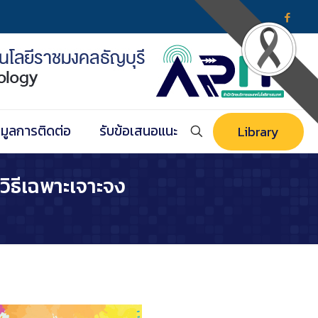
อมูลการติดต่อ
รับข้อเสนอแนะ
Library
ิธีเฉพาะเจาะจง