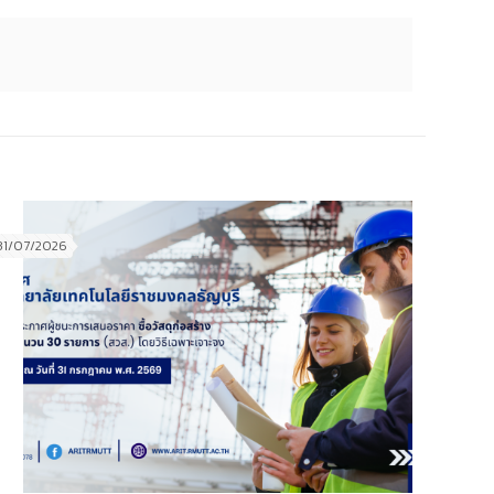
31/07/2026