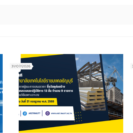
31/07/2026