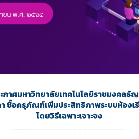
ะกาศมหาวิทยาลัยเทคโนโลยีราชมงคลธัญบ
า ซื้อครุภัณฑ์เพิ่มประสิทธิภาพระบบห้องเ
โดยวิธีเฉพาะเจาะจง
——————————————————————–