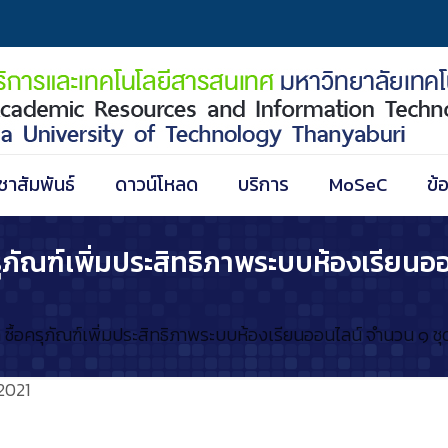
ชาสัมพันธ์
ดาวน์โหลด
บริการ
MoSeC
ข้
ภัณฑ์เพิ่มประสิทธิภาพระบบห้องเรียนออน
ื้อครุภัณฑ์เพิ่มประสิทธิภาพระบบห้องเรียนออนไลน์ จำนวน ๑ ชุด
2021