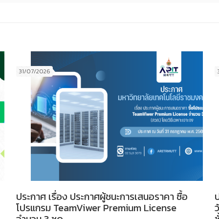
31/07/2026
ประกาศ เรื่อง ประกาศผู้ชนะการเสนอราคา ซื้อ
ป
โปรแกรม TeamViwer Premium License
ว