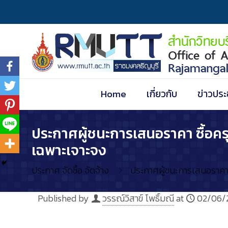
Home
เกี่ยวกับ
ข่าวประ
ประกาศผู้ชนะการเสนอราคา ซื้อครุ
เฉพาะเจาะจง
ประกาศ จัดซื้อ จัดจ้าง
ประกาศผู้ชนะการเสนอราคา ซ
Published by
วรรณ์วิสาข์ โพธิ์มณี
at
02/06/