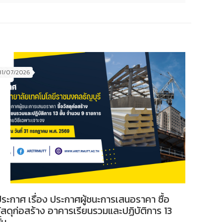
31/07/2026
ระกาศ เรื่อง ประกาศผู้ชนะการเสนอราคา ซื้อ
ัสดุก่อสร้าง อาคารเรียนรวมและปฏิบัติการ 13