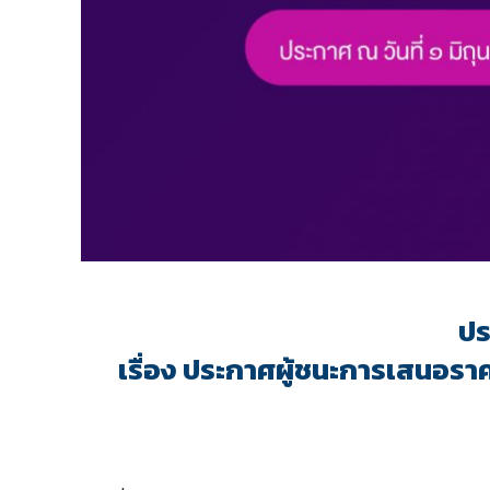
ปร
เรื่อง ประกาศผู้ชนะการเสนอราค