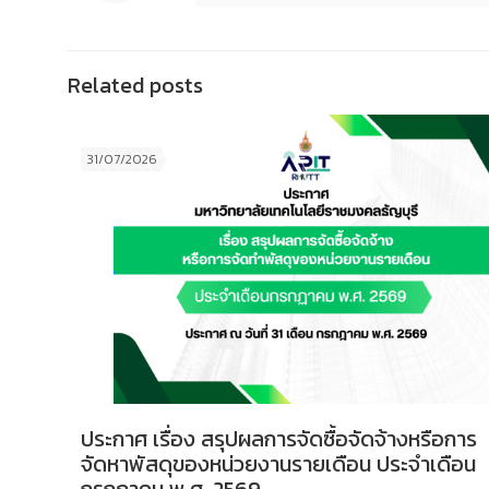
Related posts
31/07/2026
ประกาศ เรื่อง สรุปผลการจัดซื้อจัดจ้างหรือการ
จัดหาพัสดุของหน่วยงานรายเดือน ประจำเดือน