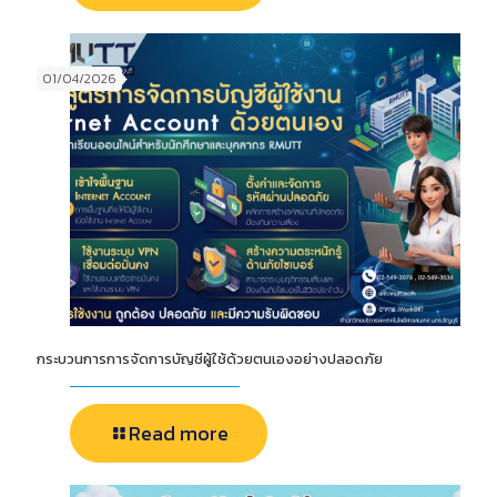
01/04/2026
กระบวนการการจัดการบัญชีผู้ใช้ด้วยตนเองอย่างปลอดภัย
Read more