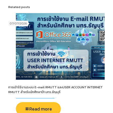
Related posts
07/07/2026
การเข้าใช้งานระบบ E-mail RMUTT และUSER ACCOUNT INTERNET
RMUTT สำหรับนักศึกษาปี1 มทร.ธัญบุรี
Read more