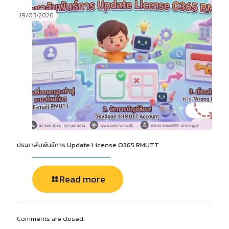
19/03/2026
ประชาสัมพันธ์การ Update License O365 RMUTT
Read more
Comments are closed.