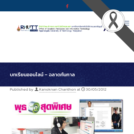
บทเรียนออนไลน์ – ฉลาดทันกาล
Published by
Kanoknan Chanthon
at
30/05/2012