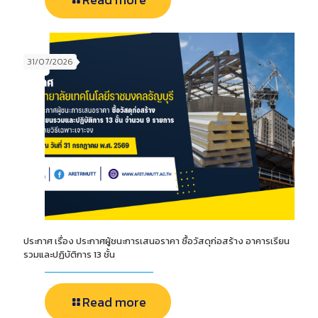
31/07/2026
ประกาศ เรื่อง ประกาศผู้ชนะการเสนอราคา ซื้อวัสดุก่อสร้าง อาคารเรียน
รวมและปฏิบัติการ 13 ชั้น
Read more