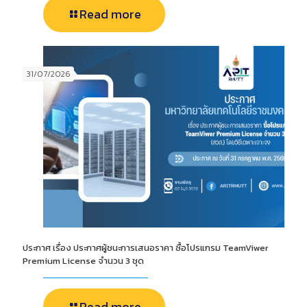
Read more
31/07/2026
ประกาศ เรื่อง ประกาศผู้ชนะการเสนอราคา ซื้อโปรแกรม TeamViwer
Premium License จำนวน 3 ชุด
Read more