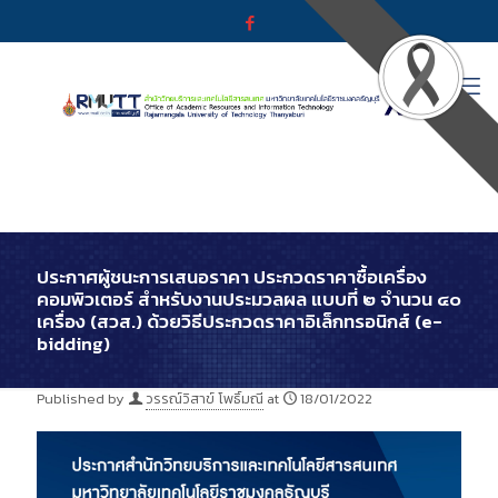
ประกาศผู้ชนะการเสนอราคา ประกวดราคาซื้อเครื่อง
คอมพิวเตอร์ สำหรับงานประมวลผล แบบที่ ๒ จำนวน ๔๐
เครื่อง (สวส.) ด้วยวิธีประกวดราคาอิเล็กทรอนิกส์ (e-
bidding)
Published by
วรรณ์วิสาข์ โพธิ์มณี
at
18/01/2022