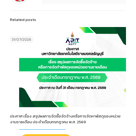
Related posts
31/07/2026
ประกาศ เรื่อง สรุปผลการจัดซื้อจัดจ้างหรือการจัดหาพัสดุของหน่วย
งานรายเดือน ประจำเดือนกรกฎาคม พ.ศ. 2569