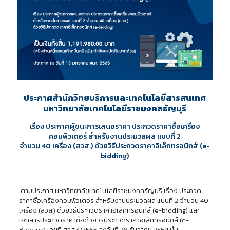
ประกาศสำนักวิทยบริการและเทคโนโลยีสารสนเทศ
มหาวิทยาลัยเทคโนโลยีราชมงคลธัญบุรี
เรื่อง ประกาศผู้ชนะการเสนอราคา ประกวดราคาซื้อเครื่อง
คอมพิวเตอร์ สำหรับงานประมวลผล แบบที่ 2
จำนวน 40 เครื่อง (สวส.) ด้วยวิธีประกวดราคาอิเล็กทรอนิกส์ (e-
bidding)
——————————————————————–
ตามประกาศ มหาวิทยาลัยเทคโนโลยีราชมงคลธัญบุรี เรื่อง ประกวด
ราคาซื้อเครื่องคอมพิวเตอร์ สำหรับงานประมวลผล แบบที่ 2 จำนวน 40
เครื่อง (สวส.) ด้วยวิธีประกวดราคาอิเล็กทรอนิกส์ (e-bidding) และ
เอกสารประกวดราคาซื้อด้วยวิธีประกวดราคาอิเล็กทรอนิกส์ (e-
Bidding) เลขที่ สวส.4/2565 ลงวันที่ 28 ธันวาคม 2564 นั้น