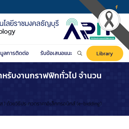
อมูลการติดต่อ
รับข้อเสนอแนะ
Library
สำหรับงานกราฟฟิกทั่วไป จำนวน
.) ด้วยวิธีประกวดราคาอิเล็กทรอนิกส์ (e-bidding)