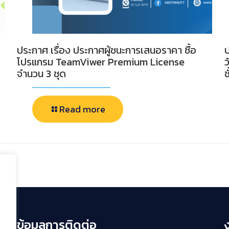
ประกาศ เรื่อง ประกาศผู้ชนะการเสนอราคา ซื้อ
ป
โปรแกรม TeamViwer Premium License
ว
จำนวน 3 ชุด
ช
Read more
ข้อมูลการติดต่อ