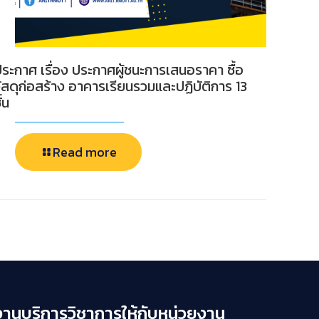
ระกาศ เรื่อง ประกาศผู้ชนะการเสนอราคา ซื้อ
ัสดุก่อสร้าง อาคารเรียนรวมและปฏิบัติการ 13
ั้น
Read more
งานบริการวิชาการให้กับหน่วยงาน