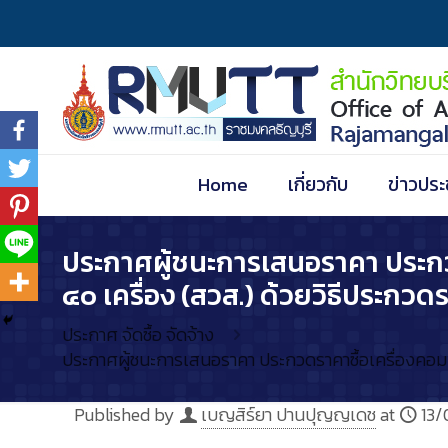
Home
เกี่ยวกับ
ข่าวประ
ประกาศผู้ชนะการเสนอราคา ประกวด
๔๐ เครื่อง (สวส.) ด้วยวิธีประกวด
ประกาศ จัดซื้อ จัดจ้าง
ประกาศผู้ชนะการเสนอราคา ประกวดราคาซื้อเครื่องคอมพิ
Published by
เบญสิร์ยา ปานปุญญเดช
at
13/