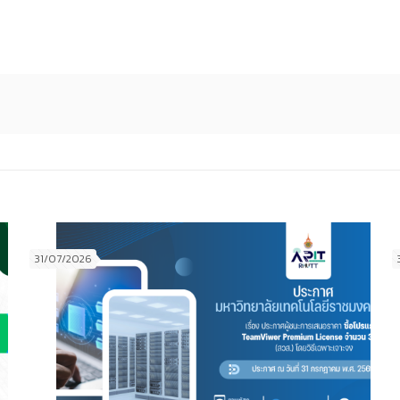
31/07/2026