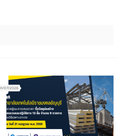
31/07/2026