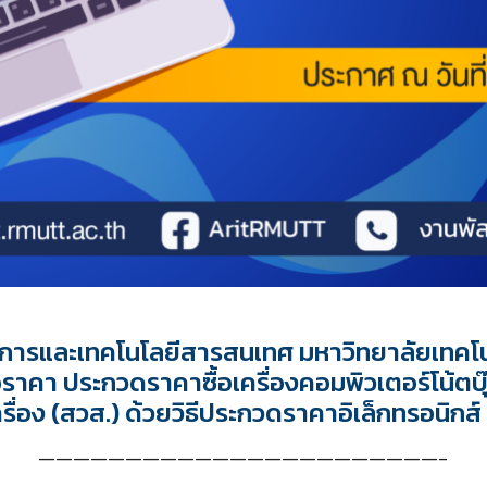
ิการและเทคโนโลยีสารสนเทศ มหาวิทยาลัยเทคโน
อราคา ประกวดราคาซื้อเครื่องคอมพิวเตอร์โน้ตบ
ื่อง (สวส.) ด้วยวิธีประกวดราคาอิเล็กทรอนิกส
———————————————————————-