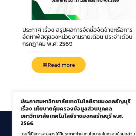
ประกาศ เรื่อง สรุปผลการจัดซื้อจัดจ้างหรือการ
จัดหาพัสดุของหน่วยงานรายเดือน ประจำเดือน
กรกฎาคม พ.ศ. 2569
Read more
Comments are closed.
ประกาศมหาวิทยาลัยเทคโนโลยีราชมงคลธัญบุรี
เรื่อง นโยบายคุ้มครองข้อมูลส่วนบุคคล
มหาวิทยาลัยเทคโนโลยีราชมงคลธัญบุรี พ.ศ.
2566
โดยที่เป็นการสมควรให้มีประกาศกำหนดนโยบายคุ้มครองข้อมูลส่วน