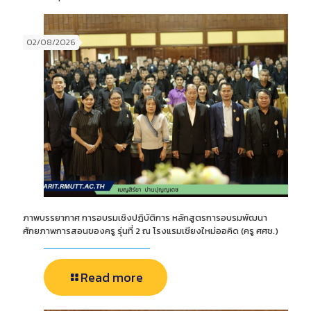
02/08/2026
ภาพบรรยากาศ การอบรมเชิงปฏิบัติการ หลักสูตรการอบรมพัฒนา
ศักยภาพการสอนของครู รุ่นที่ 2 ณ โรงแรมเชียงใหม่ออคิด (ครู ศศช.)
Read more