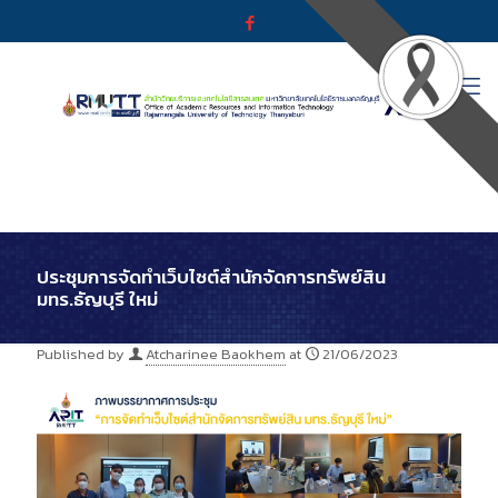
ประชุมการจัดทำเว็บไซต์สำนักจัดการทรัพย์สิน
มทร.ธัญบุรี ใหม่
Published by
Atcharinee Baokhem
at
21/06/2023