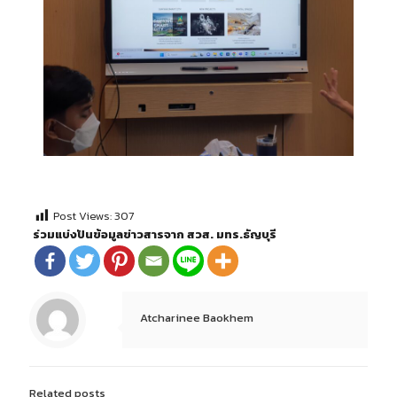
Post Views:
307
ร่วมแบ่งปันข้อมูลข่าวสารจาก สวส. มทร.ธัญบุรี
Atcharinee Baokhem
Related posts