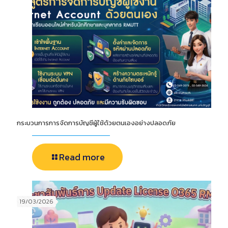
กระบวนการการจัดการบัญชีผู้ใช้ด้วยตนเองอย่างปลอดภัย
Read more
19/03/2026