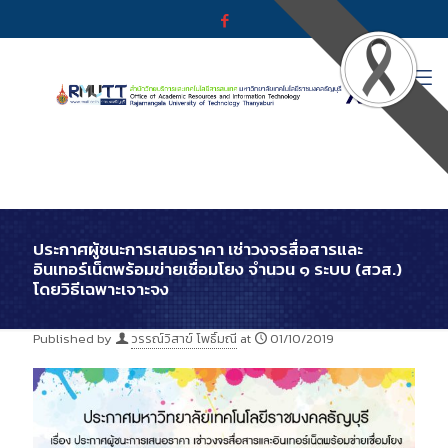
ประกาศผู้ชนะการเสนอราคา เช่าวงจรสื่อสารและ
อินเทอร์เน็ตพร้อมข่ายเชื่อมโยง จำนวน ๑ ระบบ (สวส.)
โดยวิธีเฉพาะเจาะจง
Published by
วรรณ์วิสาข์ โพธิ์มณี
at
01/10/2019