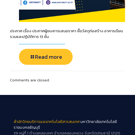
ประกาศ เรื่อง ประกาศผู้ชนะการเสนอราคา ซื้อวัสดุก่อสร้าง อาคารเรียน
รวมและปฏิบัติการ 13 ชั้น
Read more
Comments are closed.
สำนักวิทยบริการและเทคโนโลยีสารสนเทศ
มหาวิทยาลัยเทคโนโลยี
ราชมงคลธัญบุรี
39 หมู่ที่ 1 ตำบลคลองหก อำเภอคลองหลวง จังหวัดปทุมธานี 12120