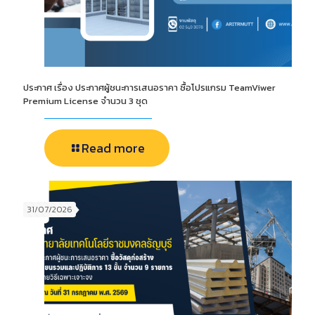
ประกาศ เรื่อง ประกาศผู้ชนะการเสนอราคา ซื้อโปรแกรม TeamViwer
Premium License จำนวน 3 ชุด
Read more
31/07/2026