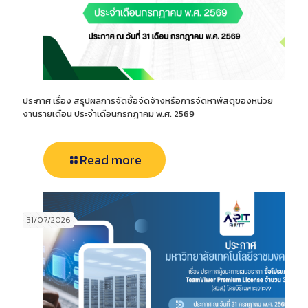
ประกาศ เรื่อง สรุปผลการจัดซื้อจัดจ้างหรือการจัดหาพัสดุของหน่วย
งานรายเดือน ประจำเดือนกรกฎาคม พ.ศ. 2569
Read more
31/07/2026