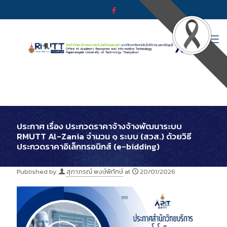
ประกาศ เรื่อง ประกวดราคาจ้างจ้างพัฒนาระบบ
RMUTT Al-Zania จำนวน ๑ ระบบ (สวส.) ด้วยวิธี
ประกวดราคาอิเล็กทรอนิกส์ (e-bidding)
Published by
สุภาภรณ์ พงษ์พิทักษ์
at
20/01/2026