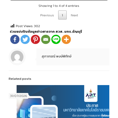
Showing 1 to 4 of 4 entries
Previous
1
Next
Post Views:
302
ร่วมแบ่งปันข้อมูลข่าวสารจาก สวส. มทร.ธัญบุรี
สุภาภรณ์ พงษ์พิทักษ์
Related posts
31/07/2026