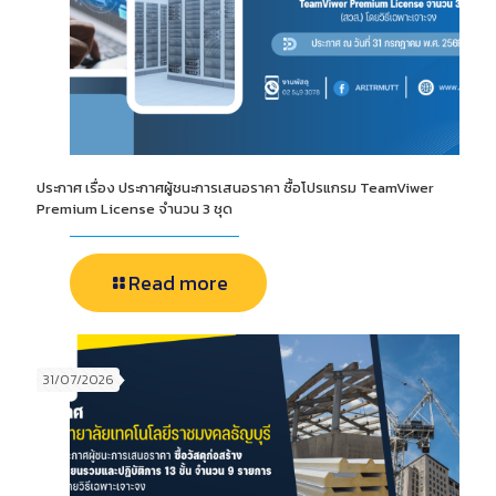
ประกาศ เรื่อง ประกาศผู้ชนะการเสนอราคา ซื้อโปรแกรม TeamViwer
Premium License จำนวน 3 ชุด
Read more
31/07/2026