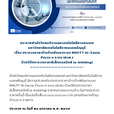
ประกาศสำนักวิทยบริการและเทคโนโลยีสารสนเทศ
มหาวิทยาลัยเทคโนโลยีราชมงคลธัญบุรี
เรื่อง ประกวดราคาจ้างจ้างพัฒนาระบบ RMUTT Al-Zania
จำนวน ๑ ระบบ (สวส.)
ด้วยวิธีประกวดราคาอิเล็กทรอนิกส์ (e-bidding)
—————————————————-
สำนักวิทยบริการและเทคโนโลยีสารสนเทศ มหาวิทยาลัยเทคโนโลยีราช
มงคลธัญบุรี มีความประสงค์จะประกวดราคาจ้างจ้างพัฒนาระบบ
RMUTT Al-Zania จำนวน ๑ ระบบ (สวส.) ด้วยวิธีประกวดราคา
อิเล็กทรอนิกส์ (e-bidding) ราคากลางของงานจ้าง ในการประกวด
ราคาครั้งนี้ เป็นเงินทั้งสิ้น ๓,๐๐๐,๐๐๐.๐๐ บาท (สามล้านบาทถ้วน)
จำนวน ๑ รายการ
ประกาศ ณ วันที่ ๒๐ มกราคม พ.ศ. ๒๕๖๙