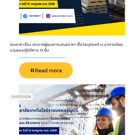
ประกาศ เรื่อง ประกาศผู้ชนะการเสนอราคา ซื้อวัสดุก่อสร้าง อาคารเรียน
รวมและปฏิบัติการ 13 ชั้น
Read more
31/07/2026