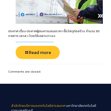
ประกาศ เรื่อง ประกาศผู้ชนะการเสนอราคา ซื้อวัสดุก่อสร้าง จำนวน 30
รายการ (สวส.) โดยวิธีเฉพาะเจาะจง
Read more
Comments are closed.
สำนักวิทยบริการและเทคโนโลยีสารสนเทศ
มหาวิทยาลัยเทคโนโลยี
ราชมงคลธัญบุรี